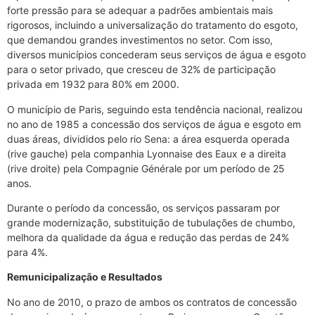
forte pressão para se adequar a padrões ambientais mais
rigorosos, incluindo a universalização do tratamento do esgoto,
que demandou grandes investimentos no setor. Com isso,
diversos municípios concederam seus serviços de água e esgoto
para o setor privado, que cresceu de 32% de participação
privada em 1932 para 80% em 2000.
O município de Paris, seguindo esta tendência nacional, realizou
no ano de 1985 a concessão dos serviços de água e esgoto em
duas áreas, divididos pelo rio Sena: a área esquerda operada
(rive gauche) pela companhia Lyonnaise des Eaux e a direita
(rive droite) pela Compagnie Générale por um período de 25
anos.
Durante o período da concessão, os serviços passaram por
grande modernização, substituição de tubulações de chumbo,
melhora da qualidade da água e redução das perdas de 24%
para 4%.
Remunicipalização e Resultados
No ano de 2010, o prazo de ambos os contratos de concessão