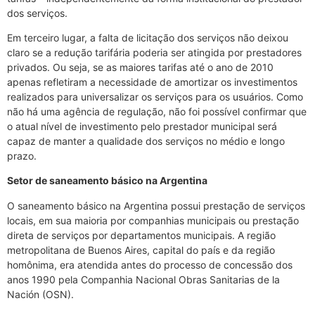
dos serviços.
Em terceiro lugar, a falta de licitação dos serviços não deixou
claro se a redução tarifária poderia ser atingida por prestadores
privados. Ou seja, se as maiores tarifas até o ano de 2010
apenas refletiram a necessidade de amortizar os investimentos
realizados para universalizar os serviços para os usuários. Como
não há uma agência de regulação, não foi possível confirmar que
o atual nível de investimento pelo prestador municipal será
capaz de manter a qualidade dos serviços no médio e longo
prazo.
Setor de saneamento básico na Argentina
O saneamento básico na Argentina possui prestação de serviços
locais, em sua maioria por companhias municipais ou prestação
direta de serviços por departamentos municipais. A região
metropolitana de Buenos Aires, capital do país e da região
homônima, era atendida antes do processo de concessão dos
anos 1990 pela Companhia Nacional Obras Sanitarias de la
Nación (OSN).