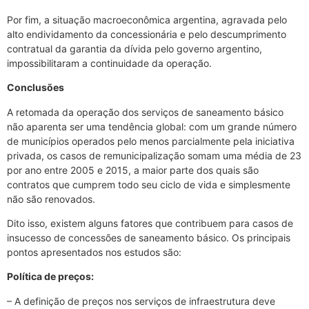
Por fim, a situação macroeconômica argentina, agravada pelo
alto endividamento da concessionária e pelo descumprimento
contratual da garantia da dívida pelo governo argentino,
impossibilitaram a continuidade da operação.
Conclusões
A retomada da operação dos serviços de saneamento básico
não aparenta ser uma tendência global: com um grande número
de municípios operados pelo menos parcialmente pela iniciativa
privada, os casos de remunicipalização somam uma média de 23
por ano entre 2005 e 2015, a maior parte dos quais são
contratos que cumprem todo seu ciclo de vida e simplesmente
não são renovados.
Dito isso, existem alguns fatores que contribuem para casos de
insucesso de concessões de saneamento básico. Os principais
pontos apresentados nos estudos são:
Política de preços:
– A definição de preços nos serviços de infraestrutura deve