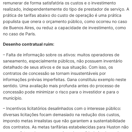
remunerar de forma satisfatória os custos e o investimento
realizado, independentemente do tipo de prestador de serviço. A
prática de tarifas abaixo do custo de operação é uma prática
populista que onera o orçamento público, como ocorreu no caso
de Buenos Aires, ou reduz a capacidade de investimento, como
no caso de Paris.
Desenho contratual ruim:
– Falta de informação sobre os ativos: muitos operadores de
saneamento, especialmente públicos, não possuem inventário
detalhado de seus ativos e de sua situação. Com isso, os
contratos de concessão se tornam insustentáveis por
informações prévias imperfeitas. Gana constituiu exemplo neste
sentido. Uma avaliação mais profunda antes do processo de
concessão pode minimizar o risco para o investidor e para o
município.
– Incentivos licitatórios desalinhados com o interesse público:
diversas licitações focam demasiado na redução dos custos,
impondo metas irrealistas que não garantem a sustentabilidade
dos contratos. As metas tarifárias estabelecidas para Huston não