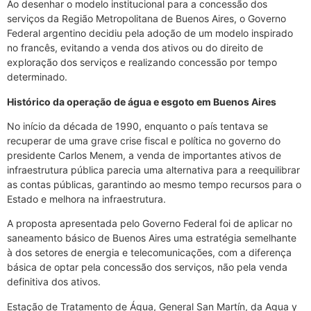
Ao desenhar o modelo institucional para a concessão dos
serviços da Região Metropolitana de Buenos Aires, o Governo
Federal argentino decidiu pela adoção de um modelo inspirado
no francês, evitando a venda dos ativos ou do direito de
exploração dos serviços e realizando concessão por tempo
determinado.
Histórico da operação de água e esgoto em Buenos Aires
No início da década de 1990, enquanto o país tentava se
recuperar de uma grave crise fiscal e política no governo do
presidente Carlos Menem, a venda de importantes ativos de
infraestrutura pública parecia uma alternativa para a reequilibrar
as contas públicas, garantindo ao mesmo tempo recursos para o
Estado e melhora na infraestrutura.
A proposta apresentada pelo Governo Federal foi de aplicar no
saneamento básico de Buenos Aires uma estratégia semelhante
à dos setores de energia e telecomunicações, com a diferença
básica de optar pela concessão dos serviços, não pela venda
definitiva dos ativos.
Estação de Tratamento de Água, General San Martín, da Agua y