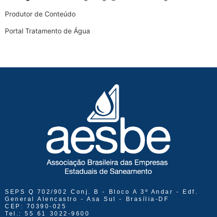
Produtor de Conteúdo
Portal Tratamento de Água
SEPS Q 702/902 Conj. B - Bloco A 3º Andar - Edf.
General Alencastro - Asa Sul - Brasília-DF
CEP: 70390-025
Tel.: 55 61 3022-9600