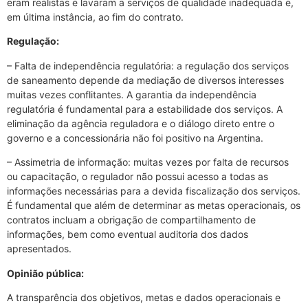
eram realistas e lavaram a serviços de qualidade inadequada e,
em última instância, ao fim do contrato.
Regulação:
– Falta de independência regulatória: a regulação dos serviços
de saneamento depende da mediação de diversos interesses
muitas vezes conflitantes. A garantia da independência
regulatória é fundamental para a estabilidade dos serviços. A
eliminação da agência reguladora e o diálogo direto entre o
governo e a concessionária não foi positivo na Argentina.
– Assimetria de informação: muitas vezes por falta de recursos
ou capacitação, o regulador não possui acesso a todas as
informações necessárias para a devida fiscalização dos serviços.
É fundamental que além de determinar as metas operacionais, os
contratos incluam a obrigação de compartilhamento de
informações, bem como eventual auditoria dos dados
apresentados.
Opinião pública:
A transparência dos objetivos, metas e dados operacionais e