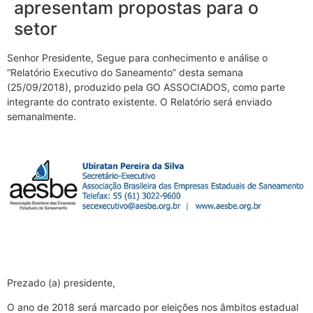
apresentam propostas para o
setor
Senhor Presidente, Segue para conhecimento e análise o
“Relatório Executivo do Saneamento” desta semana
(25/09/2018), produzido pela GO ASSOCIADOS, como parte
integrante do contrato existente. O Relatório será enviado
semanalmente.
Prezado (a) presidente,
O ano de 2018 será marcado por eleições nos âmbitos estadual