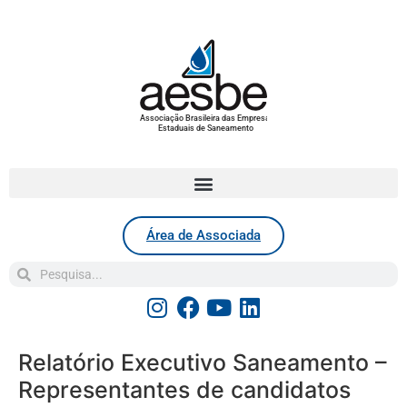
Associação Brasileira das Empresas
Estaduais de Saneamento
Área de Associada
Relatório Executivo Saneamento –
Representantes de candidatos