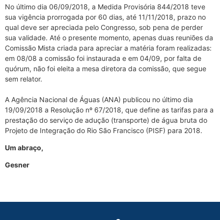
No último dia 06/09/2018, a Medida Provisória 844/2018 teve
sua vigência prorrogada por 60 dias, até 11/11/2018, prazo no
qual deve ser apreciada pelo Congresso, sob pena de perder
sua validade. Até o presente momento, apenas duas reuniões da
Comissão Mista criada para apreciar a matéria foram realizadas:
em 08/08 a comissão foi instaurada e em 04/09, por falta de
quórum, não foi eleita a mesa diretora da comissão, que segue
sem relator.
A Agência Nacional de Águas (ANA) publicou no último dia
19/09/2018 a Resolução nº 67/2018, que define as tarifas para a
prestação do serviço de adução (transporte) de água bruta do
Projeto de Integração do Rio São Francisco (PISF) para 2018.
Um abraço,
Gesner