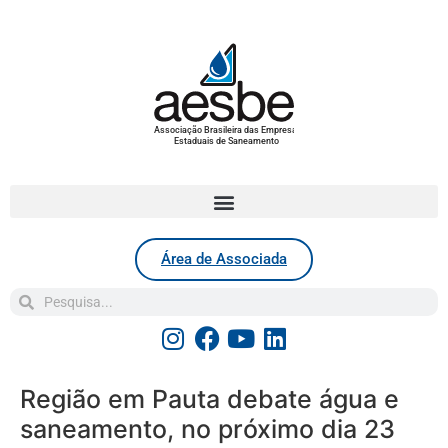
Associação Brasileira das Empresas
Estaduais de Saneamento
Área de Associada
Região em Pauta debate água e
saneamento, no próximo dia 23