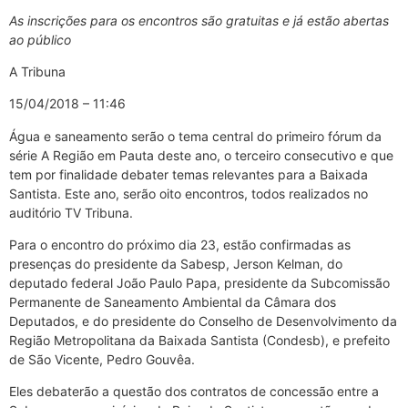
As inscrições para os encontros são gratuitas e já estão abertas
ao público
A Tribuna
15/04/2018 – 11:46
Água e saneamento serão o tema central do primeiro fórum da
série A Região em Pauta deste ano, o terceiro consecutivo e que
tem por finalidade debater temas relevantes para a Baixada
Santista. Este ano, serão oito encontros, todos realizados no
auditório TV Tribuna.
Para o encontro do próximo dia 23, estão confirmadas as
presenças do presidente da Sabesp, Jerson Kelman, do
deputado federal João Paulo Papa, presidente da Subcomissão
Permanente de Saneamento Ambiental da Câmara dos
Deputados, e do presidente do Conselho de Desenvolvimento da
Região Metropolitana da Baixada Santista (Condesb), e prefeito
de São Vicente, Pedro Gouvêa.
Eles debaterão a questão dos contratos de concessão entre a