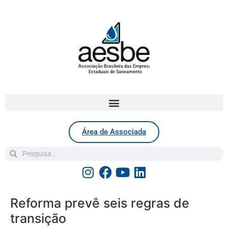
Associação Brasileira das Empresas
Estaduais de Saneamento
Área de Associada
Reforma prevê seis regras de
transição