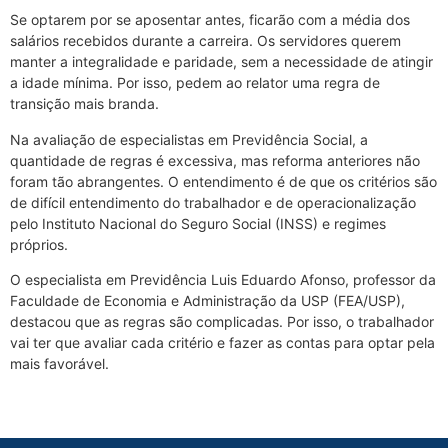
Se optarem por se aposentar antes, ficarão com a média dos
salários recebidos durante a carreira. Os servidores querem
manter a integralidade e paridade, sem a necessidade de atingir
a idade mínima. Por isso, pedem ao relator uma regra de
transição mais branda.
Na avaliação de especialistas em Previdência Social, a
quantidade de regras é excessiva, mas reforma anteriores não
foram tão abrangentes. O entendimento é de que os critérios são
de difícil entendimento do trabalhador e de operacionalização
pelo Instituto Nacional do Seguro Social (INSS) e regimes
próprios.
O especialista em Previdência Luis Eduardo Afonso, professor da
Faculdade de Economia e Administração da USP (FEA/USP),
destacou que as regras são complicadas. Por isso, o trabalhador
vai ter que avaliar cada critério e fazer as contas para optar pela
mais favorável.