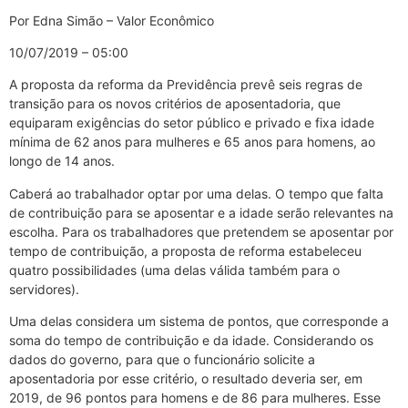
Por Edna Simão – Valor Econômico
10/07/2019 – 05:00
A proposta da reforma da Previdência prevê seis regras de
transição para os novos critérios de aposentadoria, que
equiparam exigências do setor público e privado e fixa idade
mínima de 62 anos para mulheres e 65 anos para homens, ao
longo de 14 anos.
Caberá ao trabalhador optar por uma delas. O tempo que falta
de contribuição para se aposentar e a idade serão relevantes na
escolha. Para os trabalhadores que pretendem se aposentar por
tempo de contribuição, a proposta de reforma estabeleceu
quatro possibilidades (uma delas válida também para o
servidores).
Uma delas considera um sistema de pontos, que corresponde a
soma do tempo de contribuição e da idade. Considerando os
dados do governo, para que o funcionário solicite a
aposentadoria por esse critério, o resultado deveria ser, em
2019, de 96 pontos para homens e de 86 para mulheres. Esse