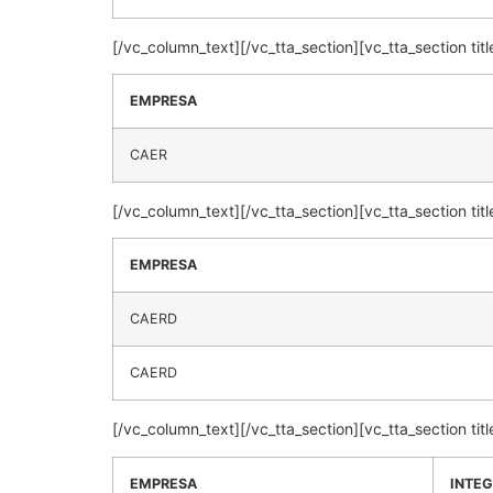
[/vc_column_text][/vc_tta_section][vc_tta_section
EMPRESA
CAER
[/vc_column_text][/vc_tta_section][vc_tta_section
EMPRESA
CAERD
CAERD
[/vc_column_text][/vc_tta_section][vc_tta_section
EMPRESA
INTE