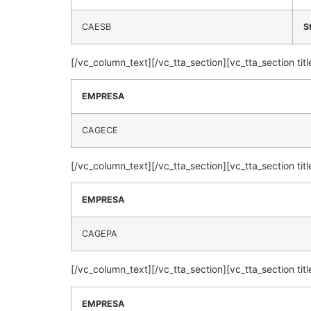
CAESB
S
[/vc_column_text][/vc_tta_section][vc_tta_section
EMPRESA
CAGECE
[/vc_column_text][/vc_tta_section][vc_tta_section
EMPRESA
CAGEPA
[/vc_column_text][/vc_tta_section][vc_tta_section
EMPRESA