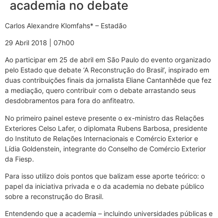
academia no debate
Carlos Alexandre Klomfahs* – Estadão
29 Abril 2018 | 07h00
Ao participar em 25 de abril em São Paulo do evento organizado
pelo Estado que debate ‘A Reconstrução do Brasil’, inspirado em
duas contribuições finais da jornalista Eliane Cantanhêde que fez
a mediação, quero contribuir com o debate arrastando seus
desdobramentos para fora do anfiteatro.
No primeiro painel esteve presente o ex-ministro das Relações
Exteriores Celso Lafer, o diplomata Rubens Barbosa, presidente
do Instituto de Relações Internacionais e Comércio Exterior e
Lídia Goldenstein, integrante do Conselho de Comércio Exterior
da Fiesp.
Para isso utilizo dois pontos que balizam esse aporte teórico: o
papel da iniciativa privada e o da academia no debate público
sobre a reconstrução do Brasil.
Entendendo que a academia – incluindo universidades públicas e