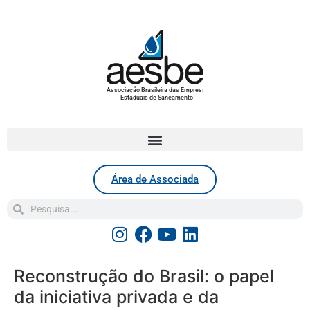
Associação Brasileira das Empresas
Estaduais de Saneamento
Área de Associada
Reconstrução do Brasil: o papel
da iniciativa privada e da