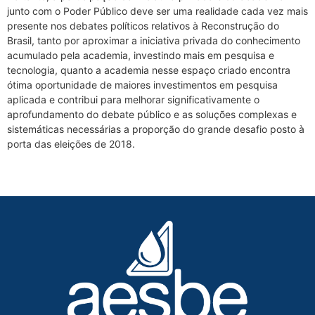
junto com o Poder Público deve ser uma realidade cada vez mais
presente nos debates políticos relativos à Reconstrução do
Brasil, tanto por aproximar a iniciativa privada do conhecimento
acumulado pela academia, investindo mais em pesquisa e
tecnologia, quanto a academia nesse espaço criado encontra
ótima oportunidade de maiores investimentos em pesquisa
aplicada e contribui para melhorar significativamente o
aprofundamento do debate público e as soluções complexas e
sistemáticas necessárias a proporção do grande desafio posto à
porta das eleições de 2018.