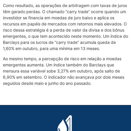
Como resultado, as operações de arbitragem com taxas de juros
têm gerado perdas. O chamado “carry trade” ocorre quando um
investidor se financia em moedas de juro baixo e aplica os
recursos em papéis de mercados com retornos mais elevados. O
risco dessa estratégia é a perda de valor da divisa e dos bônus
emergentes, o que tem acontecido neste momento. Um índice do
Barclays para os lucros de “carry trade” acumula queda de
1,60% em outubro, para uma mínima em 13 meses.
Ao mesmo tempo, a percepção de risco em relação a moedas
emergentes aumenta. Um índice também do Barclays que
mensura essa variável sobe 3,27% em outubro, após salto de
6,90% em setembro. O indicador não avançava por dois meses
seguidos desde maio e junho do ano passado.