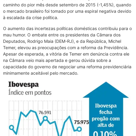
caminho do pior mês desde setembro de 2015 (-1,45%), quando
o mercado brasileiro foi tomado por uma espiral negativa devido
à escalada da crise política.
O aumento das incertezas políticas domésticas contribuiu para o
mau humor. O embate entre os presidentes da Câmara dos
Deputados, Rodrigo Maia (DEM-RJ), e da República, Michel
Temer, elevou as preocupações com a reforma da Previdência.
Apesar de esperada, a vitória de Temer em denúncia contra ele
na Câmara veio mais apertada e gerou dúvida sobre a
capacidade do governo de negociar uma reforma previdenciária
minimamente aceitável pelo mercado.