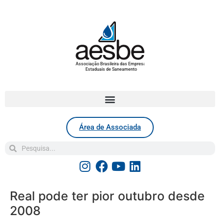
Associação Brasileira das Empresas
Estaduais de Saneamento
Área de Associada
Real pode ter pior outubro desde
2008