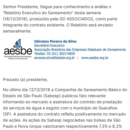
Senhor Presidente, Segue para conhecimento e análise o
“Relatório Executivo do Saneamento” desta semana
(18/12/2018), produzido pela GO ASSOCIADOS, como parte
integrante do contrato existente. O Relatório será enviado
semanalmente.
Prezado (a) presidente,
No último dia 12/12/2018 a Companhia de Saneamento Básico do
Estado de São Paulo (Sabesp) publicou fato relevante
informando ao mercado a assinatura do contrato de prestação
de serviços de água e esgoto com o município de Guarulhos
(SP). A assinatura do contrato refletiu positivamente no mercado
de ações. As ações da Sabesp negociadas nas bolsas de São
Paulo e Nova Iorque valorizaram respectivamente 7,3% e 8,3%