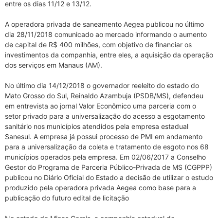
entre os dias 11/12 e 13/12.
A operadora privada de saneamento Aegea publicou no último
dia 28/11/2018 comunicado ao mercado informando o aumento
de capital de R$ 400 milhões, com objetivo de financiar os
investimentos da companhia, entre eles, a aquisição da operação
dos serviços em Manaus (AM).
No último dia 14/12/2018 o governador reeleito do estado do
Mato Grosso do Sul, Reinaldo Azambuja (PSDB/MS), defendeu
em entrevista ao jornal Valor Econômico uma parceria com o
setor privado para a universalização do acesso a esgotamento
sanitário nos municípios atendidos pela empresa estadual
Sanesul. A empresa já possui processo de PMI em andamento
para a universalização da coleta e tratamento de esgoto nos 68
municípios operados pela empresa. Em 02/06/2017 a Conselho
Gestor do Programa de Parceria Público-Privada de MS (CGPPP)
publicou no Diário Oficial do Estado a decisão de utilizar o estudo
produzido pela operadora privada Aegea como base para a
publicação do futuro edital de licitação