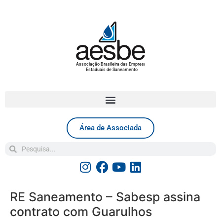
Associação Brasileira das Empresas
Estaduais de Saneamento
Área de Associada
RE Saneamento – Sabesp assina
contrato com Guarulhos