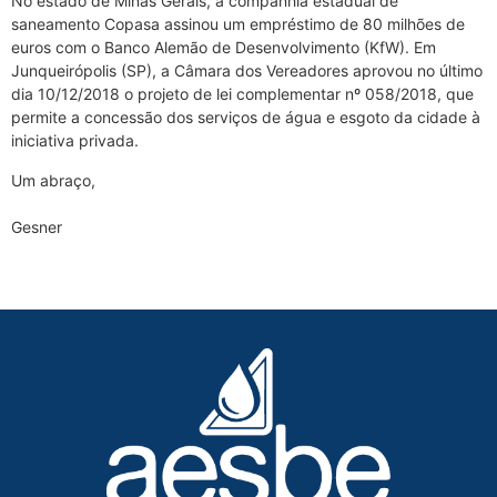
No estado de Minas Gerais, a companhia estadual de
saneamento Copasa assinou um empréstimo de 80 milhões de
euros com o Banco Alemão de Desenvolvimento (KfW). Em
Junqueirópolis (SP), a Câmara dos Vereadores aprovou no último
dia 10/12/2018 o projeto de lei complementar nº 058/2018, que
permite a concessão dos serviços de água e esgoto da cidade à
iniciativa privada.
Um abraço,
Gesner