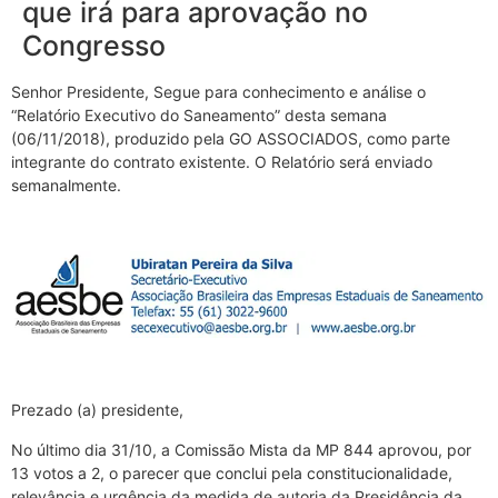
que irá para aprovação no
Congresso
Senhor Presidente, Segue para conhecimento e análise o
“Relatório Executivo do Saneamento” desta semana
(06/11/2018), produzido pela GO ASSOCIADOS, como parte
integrante do contrato existente. O Relatório será enviado
semanalmente.
Prezado (a) presidente,
No último dia 31/10, a Comissão Mista da MP 844 aprovou, por
13 votos a 2, o parecer que conclui pela constitucionalidade,
relevância e urgência da medida de autoria da Presidência da