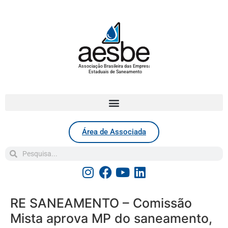
Associação Brasileira das Empresas
Estaduais de Saneamento
Área de Associada
RE SANEAMENTO – Comissão
Mista aprova MP do saneamento,