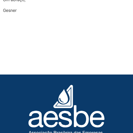
Gesner