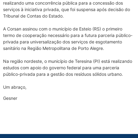
realizando uma concorrência pública para a concessão dos
serviços à iniciativa privada, que foi suspensa após decisão do
Tribunal de Contas do Estado.
A Corsan assinou com o município de Esteio (RS) o primeiro
termo de cooperação necessário para a futura parceria público-
privada para universalização dos serviços de esgotamento
sanitário na Região Metropolitana de Porto Alegre.
Na região nordeste, o município de Teresina (PI) está realizando
estudos com apoio do governo federal para uma parceria
público-privada para a gestão dos resíduos sólidos urbano.
Um abraço,
Gesner