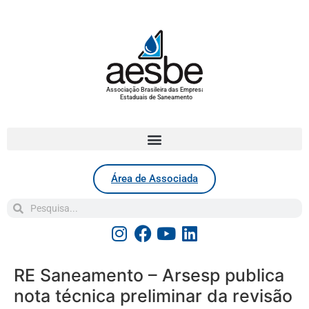
Associação Brasileira das Empresas
Estaduais de Saneamento
Área de Associada
RE Saneamento – Arsesp publica
nota técnica preliminar da revisão