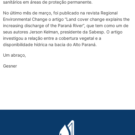
sanitários em áreas de proteção permanente.
No último mês de março, foi publicado na revista Regional
Environmental Change o artigo “Land cover change explains the
increasing discharge of the Paraná River”, que tem como um de
seus autores Jerson Kelman, presidente da Sabesp. O artigo
investigou a relação entre a cobertura vegetal e a
disponibilidade hídrica na bacia do Alto Paraná.
Um abraço,
Gesner