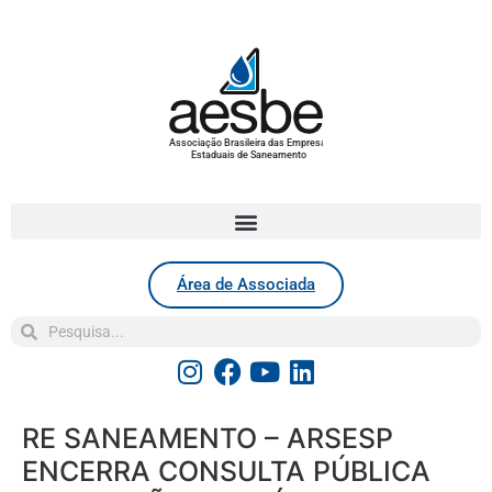
Associação Brasileira das Empresas
Estaduais de Saneamento
Área de Associada
RE SANEAMENTO – ARSESP
ENCERRA CONSULTA PÚBLICA