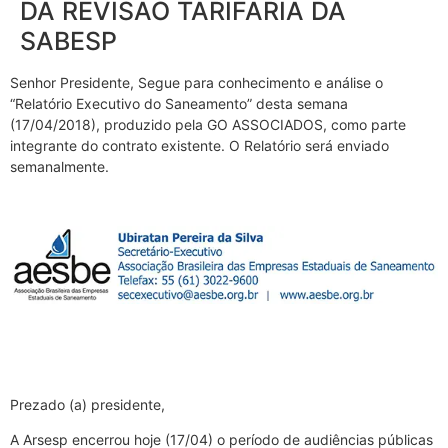
DA REVISÃO TARIFÁRIA DA
SABESP
Senhor Presidente, Segue para conhecimento e análise o
“Relatório Executivo do Saneamento” desta semana
(17/04/2018), produzido pela GO ASSOCIADOS, como parte
integrante do contrato existente. O Relatório será enviado
semanalmente.
Prezado (a) presidente,
A Arsesp encerrou hoje (17/04) o período de audiências públicas