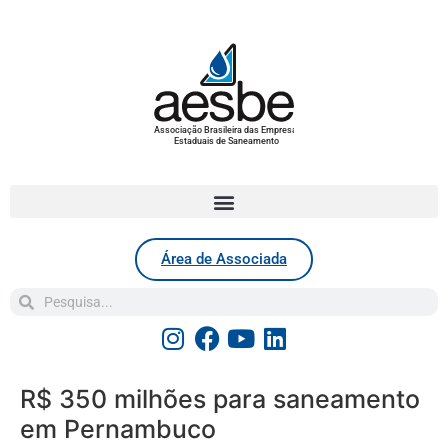
Associação Brasileira das Empresas
Estaduais de Saneamento
Área de Associada
R$ 350 milhões para saneamento
em Pernambuco