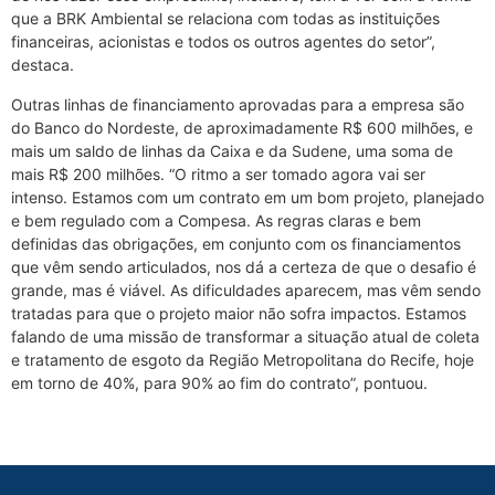
que a BRK Ambiental se relaciona com todas as instituições
financeiras, acionistas e todos os outros agentes do setor”,
destaca.
Outras linhas de financiamento aprovadas para a empresa são
do Banco do Nordeste, de aproximadamente R$ 600 milhões, e
mais um saldo de linhas da Caixa e da Sudene, uma soma de
mais R$ 200 milhões. “O ritmo a ser tomado agora vai ser
intenso. Estamos com um contrato em um bom projeto, planejado
e bem regulado com a Compesa. As regras claras e bem
definidas das obrigações, em conjunto com os financiamentos
que vêm sendo articulados, nos dá a certeza de que o desafio é
grande, mas é viável. As dificuldades aparecem, mas vêm sendo
tratadas para que o projeto maior não sofra impactos. Estamos
falando de uma missão de transformar a situação atual de coleta
e tratamento de esgoto da Região Metropolitana do Recife, hoje
em torno de 40%, para 90% ao fim do contrato”, pontuou.