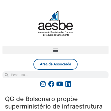
Associação Brasileira das Empresas
Estaduais de Saneamento
Área de Associada
QG de Bolsonaro propõe
superministério de infraestrutura