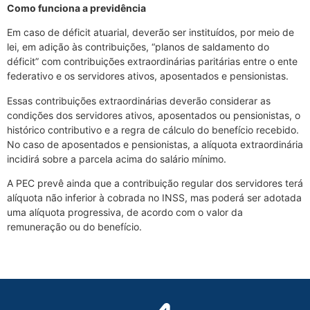
Como funciona a previd
ência
Em caso de déficit atuarial, deverão ser instituídos, por meio de
lei, em adição às contribuições, “planos de saldamento do
déficit” com contribuições extraordinárias paritárias entre o ente
federativo e os servidores ativos, aposentados e pensionistas.
Essas contribuições extraordinárias deverão considerar as
condições dos servidores ativos, aposentados ou pensionistas, o
histórico contributivo e a regra de cálculo do benefício recebido.
No caso de aposentados e pensionistas, a alíquota extraordinária
incidirá sobre a parcela acima do salário mínimo.
A PEC prevê ainda que a contribuição regular dos servidores terá
alíquota não inferior à cobrada no INSS, mas poderá ser adotada
uma alíquota progressiva, de acordo com o valor da
remuneração ou do benefício.