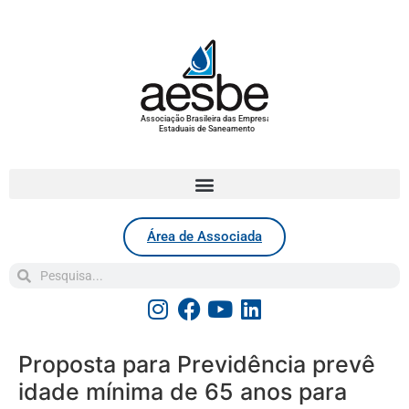
Associação Brasileira das Empresas
Estaduais de Saneamento
Área de Associada
Proposta para Previdência prevê
idade mínima de 65 anos para