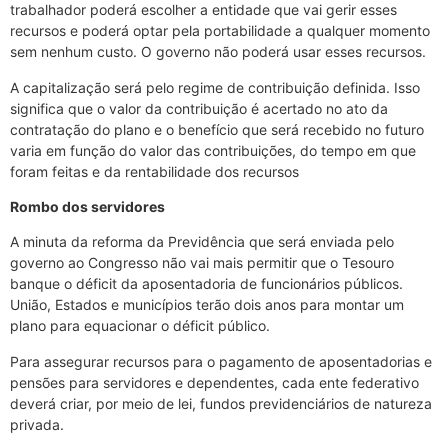
trabalhador poderá escolher a entidade que vai gerir esses
recursos e poderá optar pela portabilidade a qualquer momento
sem nenhum custo. O governo não poderá usar esses recursos.
A capitalização será pelo regime de contribuição definida. Isso
significa que o valor da contribuição é acertado no ato da
contratação do plano e o benefício que será recebido no futuro
varia em função do valor das contribuições, do tempo em que
foram feitas e da rentabilidade dos recursos
Rombo dos servidores
A minuta da reforma da Previdência que será enviada pelo
governo ao Congresso não vai mais permitir que o Tesouro
banque o déficit da aposentadoria de funcionários públicos.
União, Estados e municípios terão dois anos para montar um
plano para equacionar o déficit público.
Para assegurar recursos para o pagamento de aposentadorias e
pensões para servidores e dependentes, cada ente federativo
deverá criar, por meio de lei, fundos previdenciários de natureza
privada.