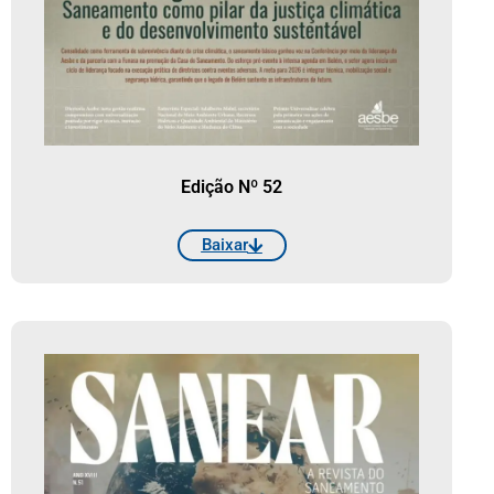
Edição Nº 52
Baixar