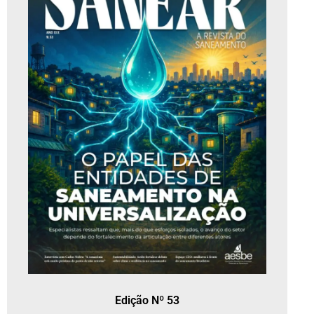
Edição Nº 53