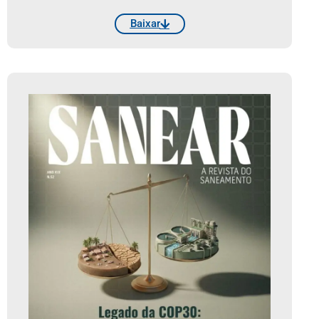
Baixar