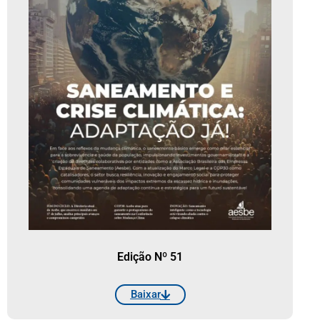
Edição Nº 51
Baixar