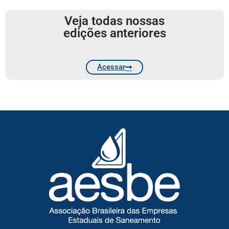
Veja todas nossas
edições anteriores
Acessar