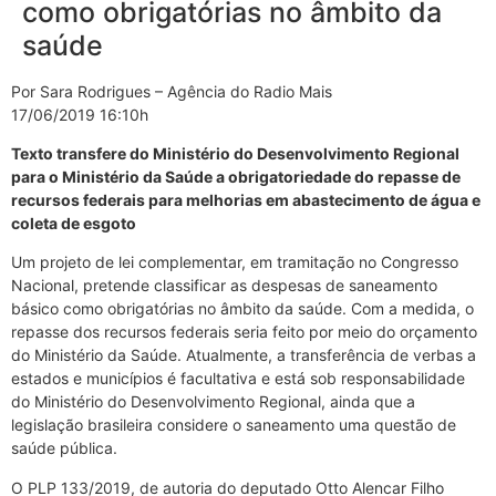
como obrigatórias no âmbito da
saúde
Por Sara Rodrigues – Agência do Radio Mais
17/06/2019 16:10h
Texto transfere do Ministério do Desenvolvimento Regional
para o Ministério da Saúde a obrigatoriedade do repasse de
recursos federais para melhorias em abastecimento de água e
coleta de esgoto
Um projeto de lei complementar, em tramitação no Congresso
Nacional, pretende classificar as despesas de saneamento
básico como obrigatórias no âmbito da saúde. Com a medida, o
repasse dos recursos federais seria feito por meio do orçamento
do Ministério da Saúde. Atualmente, a transferência de verbas a
estados e municípios é facultativa e está sob responsabilidade
do Ministério do Desenvolvimento Regional, ainda que a
legislação brasileira considere o saneamento uma questão de
saúde pública.
O PLP 133/2019, de autoria do deputado Otto Alencar Filho