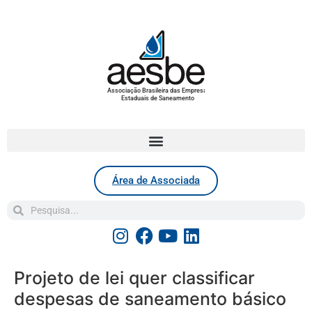
Associação Brasileira das Empresas
Estaduais de Saneamento
Área de Associada
Projeto de lei quer classificar
despesas de saneamento básico