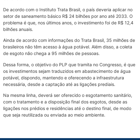
De acordo com o Instituto Trata Brasil, o país deveria aplicar no
setor de saneamento básico R$ 24 bilhões por ano até 2033. O
problema é que, nos últimos anos, o investimento foi de R$ 12,4
bilhões anuais.
Ainda de acordo com informações do Trata Brasil, 35 milhões de
brasileiros não têm acesso à água potável. Além disso, a coleta
de esgoto não chega a 95 milhões de pessoas.
Dessa forma, o objetivo do PLP que tramita no Congresso, é que
os investimentos sejam traduzidos em abastecimento de água
potável, dispondo, mantendo e oferecendo a infraestrutura
necessária, desde a captação até as ligações prediais.
Na mesma linha, deverá ser oferecido o esgotamento sanitário,
com o tratamento e a disposição final dos esgotos, desde as
ligações nos prédios e residências até o destino final, de modo
que seja reutilizada ou enviada ao meio ambiente.