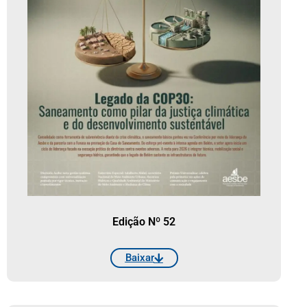
Edição Nº 52
Baixar