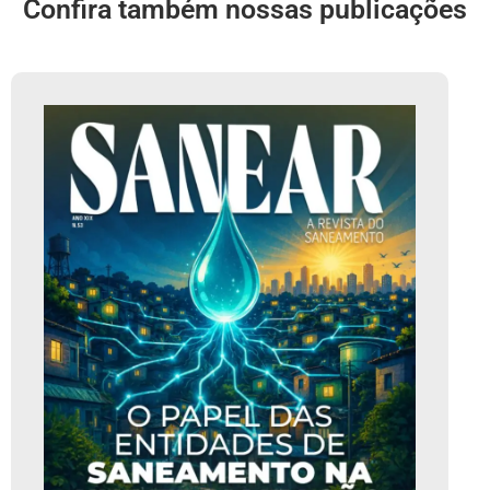
Confira também nossas publicações