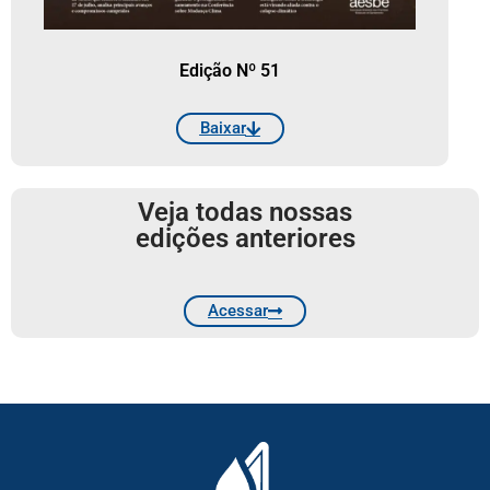
Edição Nº 51
Baixar
Veja todas nossas
edições anteriores
Acessar