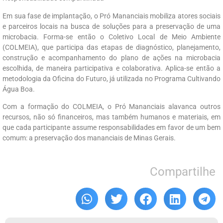
Em sua fase de implantação, o Pró Mananciais mobiliza atores sociais
e parceiros locais na busca de soluções para a preservação de uma
microbacia. Forma-se então o Coletivo Local de Meio Ambiente
(COLMEIA), que participa das etapas de diagnóstico, planejamento,
construção e acompanhamento do plano de ações na microbacia
escolhida, de maneira participativa e colaborativa. Aplica-se então a
metodologia da Oficina do Futuro, já utilizada no Programa Cultivando
Água Boa.
Com a formação do COLMEIA, o Pró Mananciais alavanca outros
recursos, não só financeiros, mas também humanos e materiais, em
que cada participante assume responsabilidades em favor de um bem
comum: a preservação dos mananciais de Minas Gerais.
Compartilhe