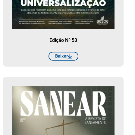
Edição Nº 53
Baixar