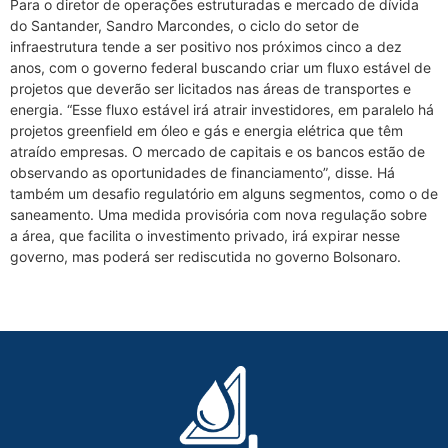
Para o diretor de operações estruturadas e mercado de dívida
do Santander, Sandro Marcondes, o ciclo do setor de
infraestrutura tende a ser positivo nos próximos cinco a dez
anos, com o governo federal buscando criar um fluxo estável de
projetos que deverão ser licitados nas áreas de transportes e
energia. “Esse fluxo estável irá atrair investidores, em paralelo há
projetos greenfield em óleo e gás e energia elétrica que têm
atraído empresas. O mercado de capitais e os bancos estão de
observando as oportunidades de financiamento”, disse. Há
também um desafio regulatório em alguns segmentos, como o de
saneamento. Uma medida provisória com nova regulação sobre
a área, que facilita o investimento privado, irá expirar nesse
governo, mas poderá ser rediscutida no governo Bolsonaro.