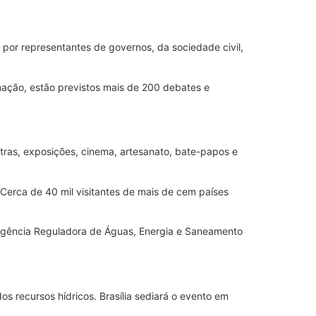
 por representantes de governos, da sociedade civil,
mação, estão previstos mais de 200 debates e
tras, exposições, cinema, artesanato, bate-papos e
 Cerca de 40 mil visitantes de mais de cem países
 Agência Reguladora de Águas, Energia e Saneamento
s recursos hídricos. Brasília sediará o evento em