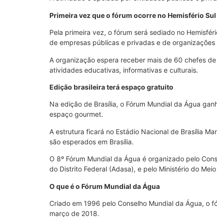
Primeira vez que o fórum ocorre no Hemisfério Sul
Pela primeira vez, o fórum será sediado no Hemisfér
de empresas públicas e privadas e de organizações
A organização espera receber mais de 60 chefes de E
atividades educativas, informativas e culturais.
Edição brasileira terá espaço gratuito
Na edição de Brasília, o Fórum Mundial da Água ganh
espaço gourmet.
A estrutura ficará no Estádio Nacional de Brasília 
são esperados em Brasília.
O 8º Fórum Mundial da Água é organizado pelo Cons
do Distrito Federal (Adasa), e pelo Ministério do M
O que é o Fórum Mundial da Água
Criado em 1996 pelo Conselho Mundial da Água, o fór
março de 2018.