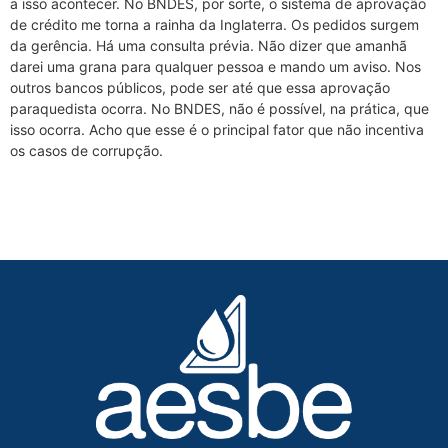
a isso acontecer. No BNDES, por sorte, o sistema de aprovação
de crédito me torna a rainha da Inglaterra. Os pedidos surgem
da gerência. Há uma consulta prévia. Não dizer que amanhã
darei uma grana para qualquer pessoa e mando um aviso. Nos
outros bancos públicos, pode ser até que essa aprovação
paraquedista ocorra. No BNDES, não é possível, na prática, que
isso ocorra. Acho que esse é o principal fator que não incentiva
os casos de corrupção.