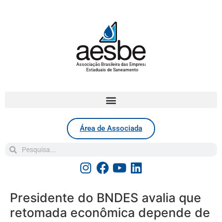
Associação Brasileira das Empresas
Estaduais de Saneamento
Área de Associada
Presidente do BNDES avalia que
retomada econômica depende de