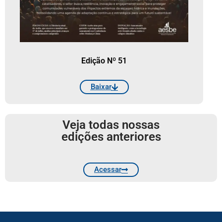
Edição Nº 51
Baixar
Veja todas nossas
edições anteriores
Acessar