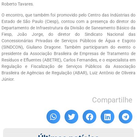
Roberto Tavares.
O encontro, que também foi promovido pelo Centro das Indústrias do
Estado de São Paulo (Ciesp), contou com a presença do diretor do
Departamento de Infraestrutura da Divisão de Saneamento Básico da
Fiesp, João Jorge, do diretor do Sindicato Nacional das
Concessionárias Privadas de Serviços Públicos de Água e Esgoto
(SINDCON), Giuliano Dragone. Também participaram do evento o
presidente da Associação Brasileira de Empresas de Tratamento de
Resíduos e Efluentes (ABETRE), Carlos Fernandes, e o especialista em
Regulação e Fiscalização de Serviços Públicos da Associação
Brasileira de Agências de Regulação (ABAR), Luiz Antônio de Oliveira
Júnior.
Compartilhe