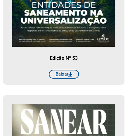
Edição Nº 53
Baixar