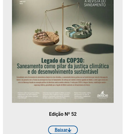
Edição Nº 52
Baixar