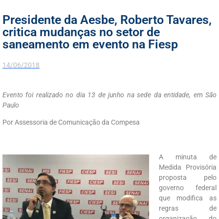
Presidente da Aesbe, Roberto Tavares,
critica mudanças no setor de
saneamento em evento na Fiesp
14/06/2018
Evento foi realizado no dia 13 de junho na sede da entidade, em São
Paulo
Por Assessoria de Comunicação da Compesa
A minuta de
Medida Provisória
proposta pelo
governo federal
que modifica as
regras de
organização do