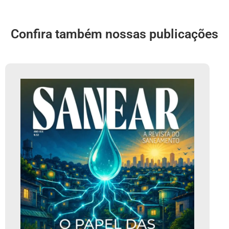
Confira também nossas publicações