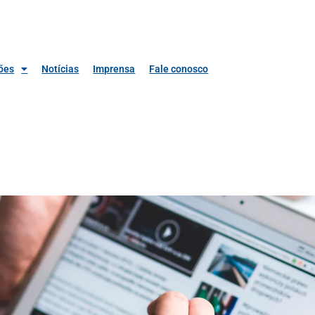
ões
Notícias
Imprensa
Fale conosco