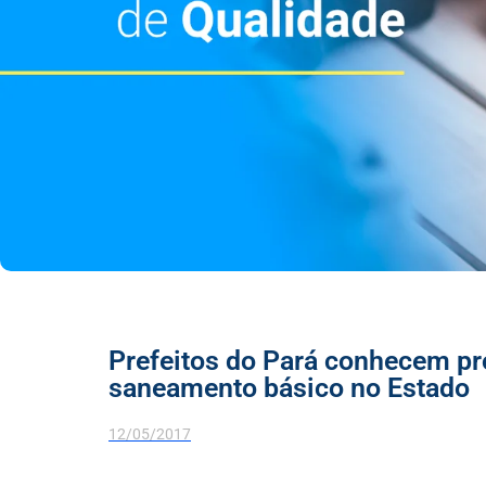
Prefeitos do Pará conhecem pr
saneamento básico no Estado
12/05/2017