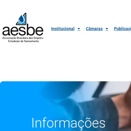
Institucional
Câmaras
Publicaç
Associação Brasileira das Empresas
Estaduais de Saneamento