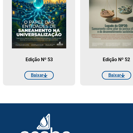
Edição Nº 53
Edição Nº 52
Baixar
Baixar