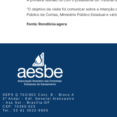
“O objetivo da visita foi comunicar sobre a intenção 
Público de Contas, Ministério Público Estadual e vár
Fonte: Rondônia agora
SEPS Q 702/902 Conj. B - Bloco A
3º Andar - Edf. General Alencastro
- Asa Sul - Brasília-DF
CEP: 70390-025
Tel.: 55 61 3022-9600