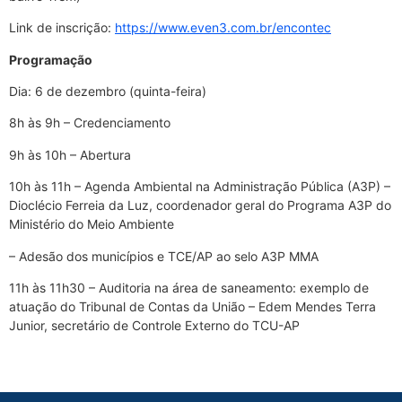
Link de inscrição:
https://www.even3.com.br/encontec
Programação
Dia: 6 de dezembro (quinta-feira)
8h às 9h – Credenciamento
9h às 10h – Abertura
10h às 11h – Agenda Ambiental na Administração Pública (A3P) –
Dioclécio Ferreia da Luz, coordenador geral do Programa A3P do
Ministério do Meio Ambiente
– Adesão dos municípios e TCE/AP ao selo A3P MMA
11h às 11h30 – Auditoria na área de saneamento: exemplo de
atuação do Tribunal de Contas da União – Edem Mendes Terra
Junior, secretário de Controle Externo do TCU-AP