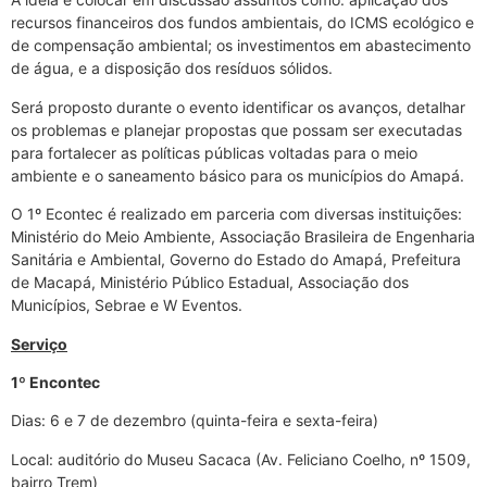
recursos financeiros dos fundos ambientais, do ICMS ecológico e
de compensação ambiental; os investimentos em abastecimento
de água, e a disposição dos resíduos sólidos.
Será proposto durante o evento identificar os avanços, detalhar
os problemas e planejar propostas que possam ser executadas
para fortalecer as políticas públicas voltadas para o meio
ambiente e o saneamento básico para os municípios do Amapá.
O 1º Econtec é realizado em parceria com diversas instituições:
Ministério do Meio Ambiente, Associação Brasileira de Engenharia
Sanitária e Ambiental, Governo do Estado do Amapá, Prefeitura
de Macapá, Ministério Público Estadual, Associação dos
Municípios, Sebrae e W Eventos.
Serviço
1º Encontec
Dias: 6 e 7 de dezembro (quinta-feira e sexta-feira)
Local: auditório do Museu Sacaca (Av. Feliciano Coelho, nº 1509,
bairro Trem)