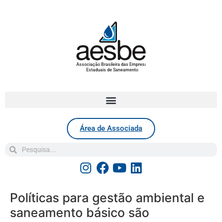
Associação Brasileira das Empresas
Estaduais de Saneamento
Área de Associada
Políticas para gestão ambiental e
saneamento básico são