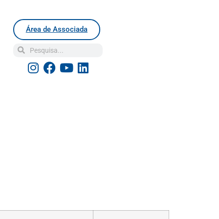
Área de Associada