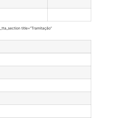
_tta_section title=”Tramitação”