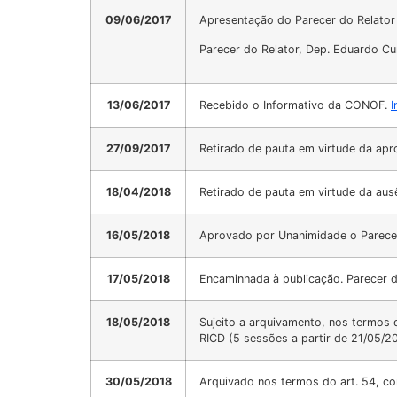
09/06/2017
Apresentação do Parecer do Relator
Parecer do Relator, Dep. Eduardo Cu
13/06/2017
Recebido o Informativo da CONOF.
I
27/09/2017
Retirado de pauta em virtude da ap
18/04/2018
Retirado de pauta em virtude da ausê
16/05/2018
Aprovado por Unanimidade o Parece
17/05/2018
Encaminhada à publicação. Parecer 
18/05/2018
Sujeito a arquivamento, nos termos 
RICD (5 sessões a partir de 21/05/2
30/05/2018
Arquivado nos termos do art. 54, co