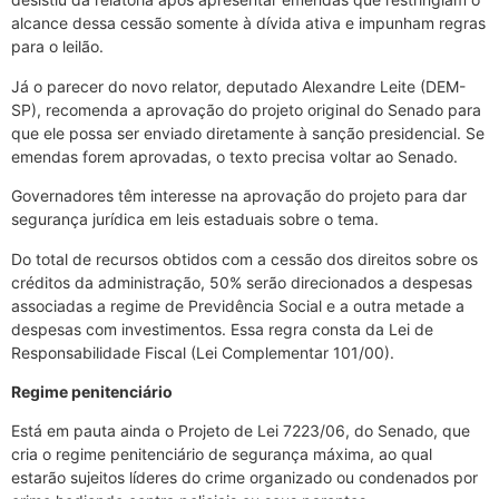
alcance dessa cessão somente à dívida ativa e impunham regras
para o leilão.
Já o parecer do novo relator, deputado Alexandre Leite (DEM-
SP), recomenda a aprovação do projeto original do Senado para
que ele possa ser enviado diretamente à sanção presidencial. Se
emendas forem aprovadas, o texto precisa voltar ao Senado.
Governadores têm interesse na aprovação do projeto para dar
segurança jurídica em leis estaduais sobre o tema.
Do total de recursos obtidos com a cessão dos direitos sobre os
créditos da administração, 50% serão direcionados a despesas
associadas a regime de Previdência Social e a outra metade a
despesas com investimentos. Essa regra consta da Lei de
Responsabilidade Fiscal (Lei Complementar 101/00).
Regime penitenciário
Está em pauta ainda o Projeto de Lei 7223/06, do Senado, que
cria o regime penitenciário de segurança máxima, ao qual
estarão sujeitos líderes do crime organizado ou condenados por