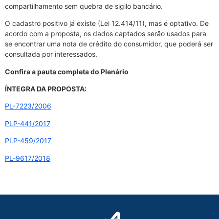
compartilhamento sem quebra de sigilo bancário.
O cadastro positivo já existe (Lei 12.414/11), mas é optativo. De
acordo com a proposta, os dados captados serão usados para
se encontrar uma nota de crédito do consumidor, que poderá ser
consultada por interessados.
Confira a pauta completa do Plenário
ÍNTEGRA DA PROPOSTA:
PL-7223/2006
PLP-441/2017
PLP-459/2017
PL-9617/2018