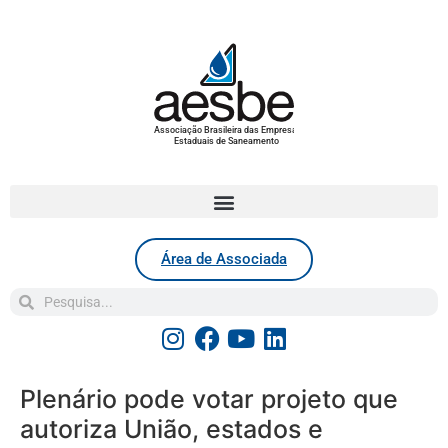
Associação Brasileira das Empresas
Estaduais de Saneamento
Área de Associada
Plenário pode votar projeto que
autoriza União, estados e