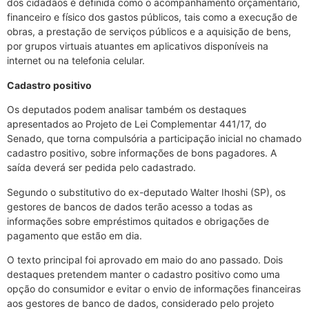
dos cidadãos é definida como o acompanhamento orçamentário,
financeiro e físico dos gastos públicos, tais como a execução de
obras, a prestação de serviços públicos e a aquisição de bens,
por grupos virtuais atuantes em aplicativos disponíveis na
internet ou na telefonia celular.
Cadastro positivo
Os deputados podem analisar também os destaques
apresentados ao Projeto de Lei Complementar 441/17, do
Senado, que torna compulsória a participação inicial no chamado
cadastro positivo, sobre informações de bons pagadores. A
saída deverá ser pedida pelo cadastrado.
Segundo o substitutivo do ex-deputado Walter Ihoshi (SP), os
gestores de bancos de dados terão acesso a todas as
informações sobre empréstimos quitados e obrigações de
pagamento que estão em dia.
O texto principal foi aprovado em maio do ano passado. Dois
destaques pretendem manter o cadastro positivo como uma
opção do consumidor e evitar o envio de informações financeiras
aos gestores de banco de dados, considerado pelo projeto