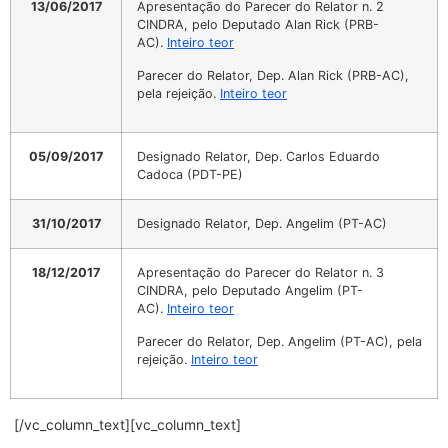
13/06/2017
Apresentação do Parecer do Relator n. 2
CINDRA, pelo Deputado Alan Rick (PRB-
AC).
Inteiro teor
Parecer do Relator, Dep. Alan Rick (PRB-AC),
pela rejeição.
Inteiro teor
05/09/2017
Designado Relator, Dep. Carlos Eduardo
Cadoca (PDT-PE)
31/10/2017
Designado Relator, Dep. Angelim (PT-AC)
18/12/2017
Apresentação do Parecer do Relator n. 3
CINDRA, pelo Deputado Angelim (PT-
AC).
Inteiro teor
Parecer do Relator, Dep. Angelim (PT-AC), pela
rejeição.
Inteiro teor
[/vc_column_text][vc_column_text]