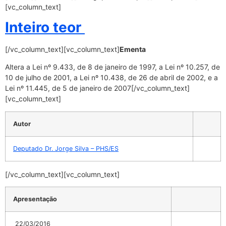
[vc_column_text]
Inteiro teor
[/vc_column_text][vc_column_text]
Ementa
Altera a Lei nº 9.433, de 8 de janeiro de 1997, a Lei nº 10.257, de
10 de julho de 2001, a Lei nº 10.438, de 26 de abril de 2002, e a
Lei nº 11.445, de 5 de janeiro de 2007
[/vc_column_text]
[vc_column_text]
Autor
Deputado Dr. Jorge Silva – PHS/ES
[/vc_column_text][vc_column_text]
Apresentação
22/03/2016