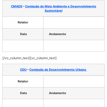
CMADS
–
Comissão de Meio Ambiente e Desenvolvimento
Sustentável
Relator
Data
Andamento
[/vc_column_text][vc_column_text]
CDU
–
Comissão de Desenvolvimento Urbano
Relator
Data
Andamento