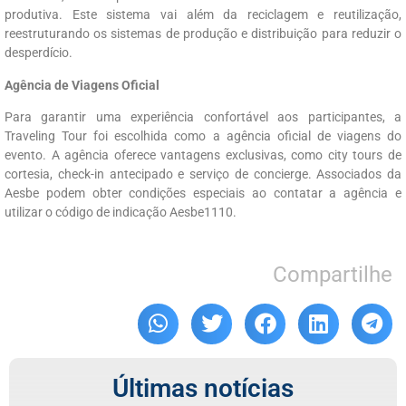
produtiva. Este sistema vai além da reciclagem e reutilização,
reestruturando os sistemas de produção e distribuição para reduzir o
desperdício.
Agência de Viagens Oficial
Para garantir uma experiência confortável aos participantes, a
Traveling Tour foi escolhida como a agência oficial de viagens do
evento. A agência oferece vantagens exclusivas, como city tours de
cortesia, check-in antecipado e serviço de concierge. Associados da
Aesbe podem obter condições especiais ao contatar a agência e
utilizar o código de indicação Aesbe1110.
Compartilhe
Últimas notícias