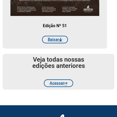
Edição Nº 51
Baixar
Veja todas nossas
edições anteriores
Acessar