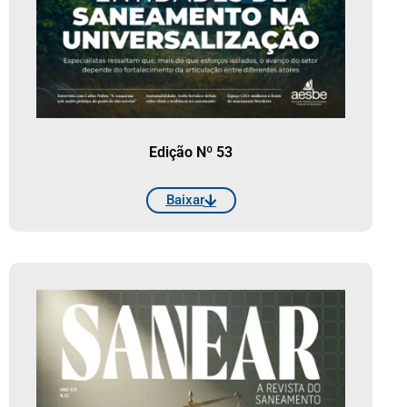
Edição Nº 53
Baixar