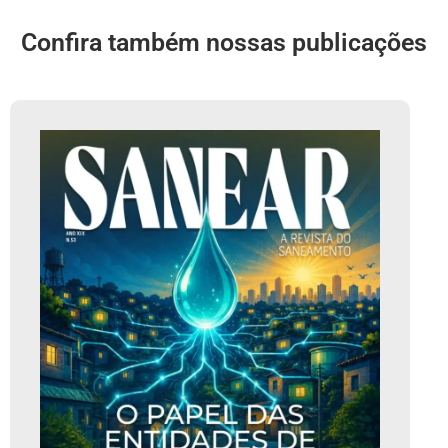
Confira também nossas publicações