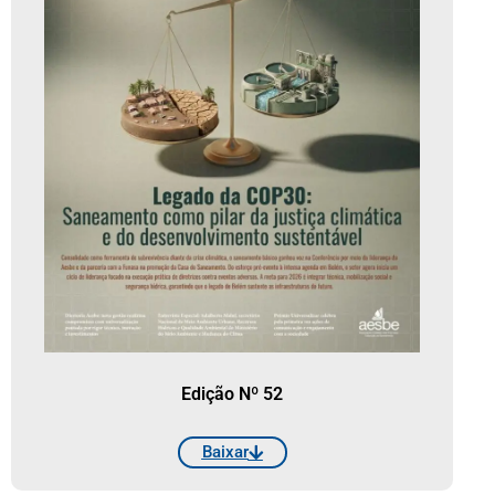
Edição Nº 52
Baixar