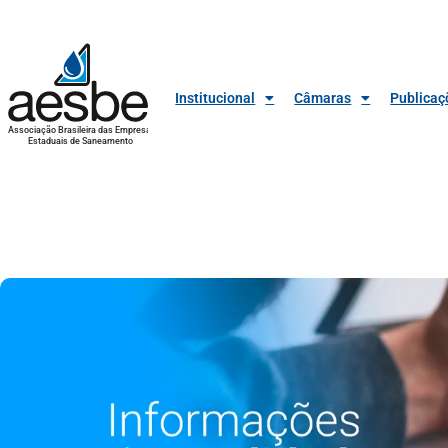
Institucional
Câmaras
Publicaç
Associação Brasileira das Empresas
Estaduais de Saneamento