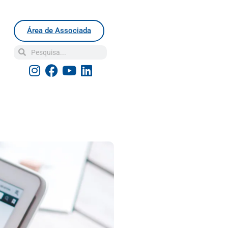
Área de Associada