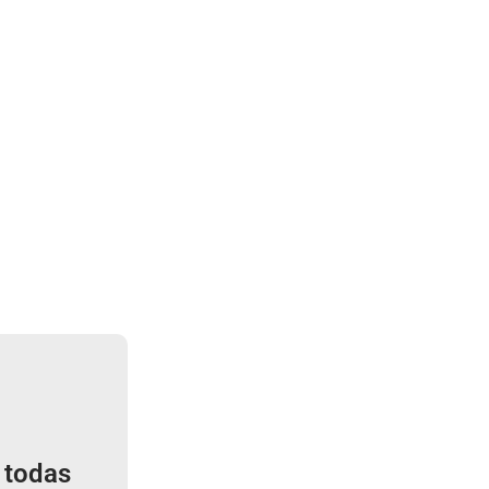
 todas