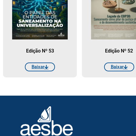
Edição Nº 53
Edição Nº 52
Baixar
Baixar