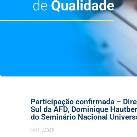
Participação confirmada – Dire
Sul da AFD, Dominique Hautberg
do Seminário Nacional Univers
14/11/2025