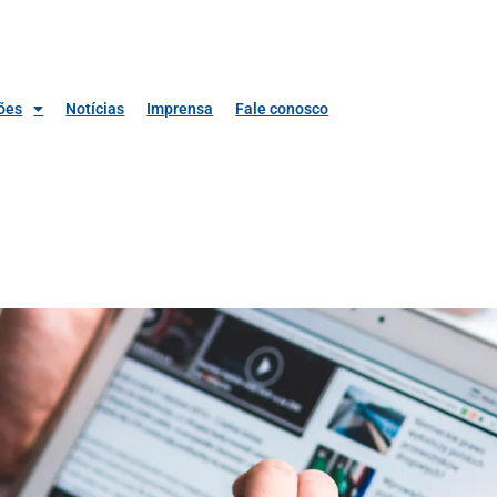
ões
Notícias
Imprensa
Fale conosco