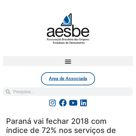
Associação Brasileira das Empresas
Estaduais de Saneamento
Área de Associada
Paraná vai fechar 2018 com
índice de 72% nos serviços de