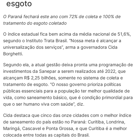
esgoto
O Paraná fechará este ano com 72% de coleta e 100% de
tratamento do esgoto coletado
O índice estadual fica bem acima da média nacional de 51,6%,
segundo o Instituto Trata Brasil. “Nossa meta é alcançar a
universalização dos serviços”, arma a governadora Cida
Borghetti.
Segundo ela, a atual gestão deixa pronta uma programação de
investimentos da Sanepar a serem realizados até 2022, que
alcançam R$ 2,25 bilhões, somente no sistema de coleta e
tratamento de esgoto. “O nosso governo prioriza políticas
públicas essenciais para a população ter melhor qualidade de
vida, como saneamento básico, que é condição primordial para
que o ser humano viva com saúde”, diz.
Cida destaca que cinco das onze cidades com o melhor índice
de saneamento do país estão no Paraná: Curitiba, Londrina,
Maringá, Cascavel e Ponta Grossa, e que Curitiba é a melhor
colocada entre todas as capitais do Brasil.