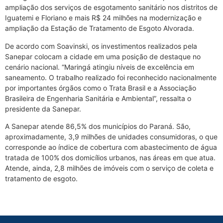
ampliação dos serviços de esgotamento sanitário nos distritos de
Iguatemi e Floriano e mais R$ 24 milhões na modernização e
ampliação da Estação de Tratamento de Esgoto Alvorada.
De acordo com Soavinski, os investimentos realizados pela
Sanepar colocam a cidade em uma posição de destaque no
cenário nacional. “Maringá atingiu níveis de excelência em
saneamento. O trabalho realizado foi reconhecido nacionalmente
por importantes órgãos como o Trata Brasil e a Associação
Brasileira de Engenharia Sanitária e Ambiental”, ressalta o
presidente da Sanepar.
A Sanepar atende 86,5% dos municípios do Paraná. São,
aproximadamente, 3,9 milhões de unidades consumidoras, o que
corresponde ao índice de cobertura com abastecimento de água
tratada de 100% dos domicílios urbanos, nas áreas em que atua.
Atende, ainda, 2,8 milhões de imóveis com o serviço de coleta e
tratamento de esgoto.