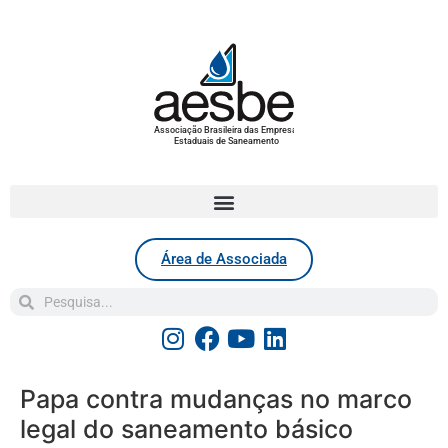
Associação Brasileira das Empresas
Estaduais de Saneamento
Área de Associada
Papa contra mudanças no marco
legal do saneamento básico