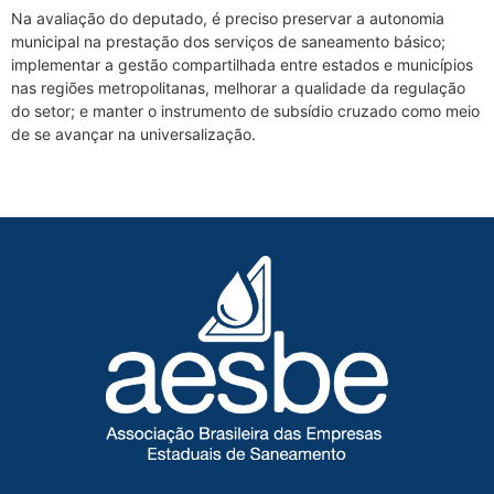
Na avaliação do deputado, é preciso preservar a autonomia
municipal na prestação dos serviços de saneamento básico;
implementar a gestão compartilhada entre estados e municípios
nas regiões metropolitanas, melhorar a qualidade da regulação
do setor; e manter o instrumento de subsídio cruzado como meio
de se avançar na universalização.