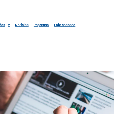
ões
Notícias
Imprensa
Fale conosco