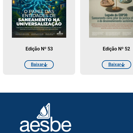
Edição Nº 53
Edição Nº 52
Baixar
Baixar