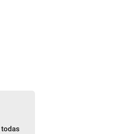
 todas