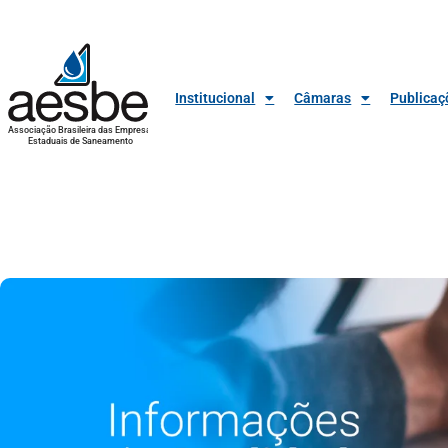
Institucional
Câmaras
Publicaç
Associação Brasileira das Empresas
Estaduais de Saneamento