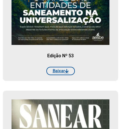
Edição Nº 53
Baixar