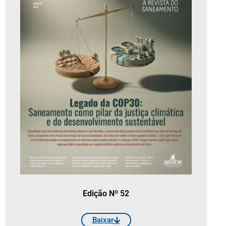
Edição Nº 52
Baixar