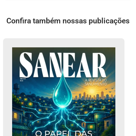
Confira também nossas publicações