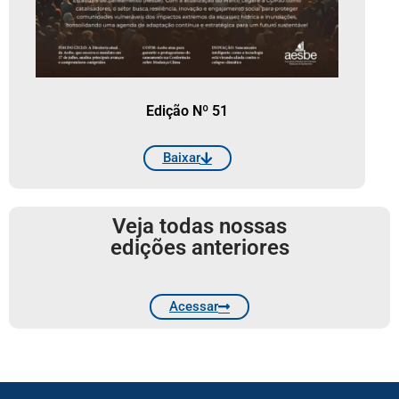
Edição Nº 51
Baixar
Veja todas nossas
edições anteriores
Acessar