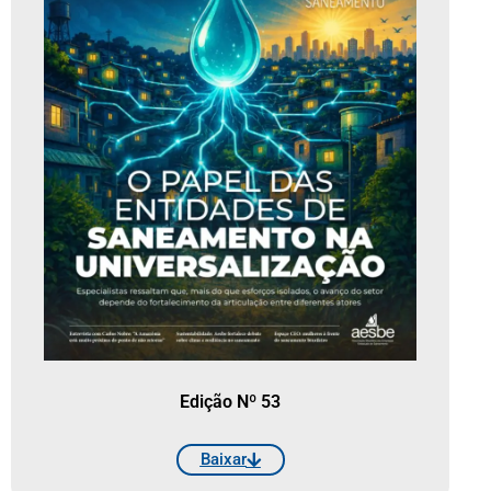
Edição Nº 53
Baixar