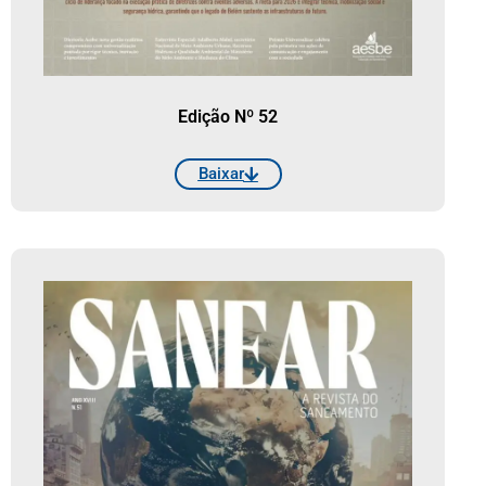
Edição Nº 52
Baixar