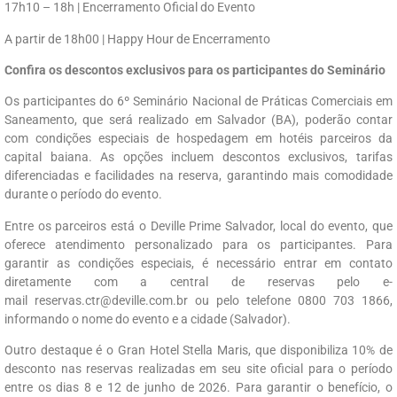
17h10 – 18h | Encerramento Oficial do Evento
A partir de 18h00 | Happy Hour de Encerramento
Confira os descontos exclusivos para os participantes do Seminário
Os participantes do 6º Seminário Nacional de Práticas Comerciais em
Saneamento, que será realizado em Salvador (BA), poderão contar
com condições especiais de hospedagem em hotéis parceiros da
capital baiana. As opções incluem descontos exclusivos, tarifas
diferenciadas e facilidades na reserva, garantindo mais comodidade
durante o período do evento.
Entre os parceiros está o Deville Prime Salvador, local do evento, que
oferece atendimento personalizado para os participantes. Para
garantir as condições especiais, é necessário entrar em contato
diretamente com a central de reservas pelo e-
mail reservas.ctr@deville.com.br ou pelo telefone 0800 703 1866,
informando o nome do evento e a cidade (Salvador).
Outro destaque é o Gran Hotel Stella Maris, que disponibiliza 10% de
desconto nas reservas realizadas em seu site oficial para o período
entre os dias 8 e 12 de junho de 2026. Para garantir o benefício, o