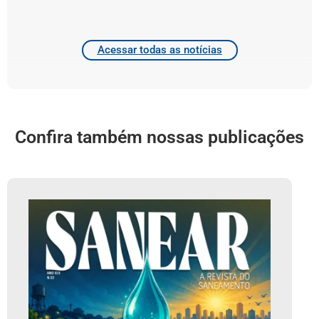
Acessar todas as notícias
Confira também nossas publicações