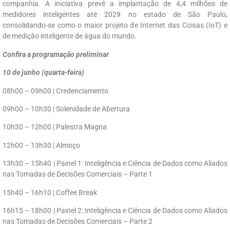
companhia. A iniciativa prevê a implantação de 4,4 milhões de
medidores inteligentes até 2029 no estado de São Paulo,
consolidando-se como o maior projeto de Internet das Coisas (IoT) e
de medição inteligente de água do mundo.
Confira a programação preliminar
10 de junho (quarta-feira)
08h00 – 09h00 | Credenciamento
09h00 – 10h30 | Solenidade de Abertura
10h30 – 12h00 | Palestra Magna
12h00 – 13h30 | Almoço
13h30 – 15h40 | Painel 1: Inteligência e Ciência de Dados como Aliados
nas Tomadas de Decisões Comerciais – Parte 1
15h40 – 16h10 | Coffee Break
16h15 – 18h00 | Painel 2: Inteligência e Ciência de Dados como Aliados
nas Tomadas de Decisões Comerciais – Parte 2