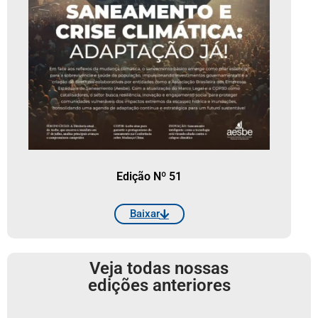
Edição Nº 51
Baixar
Veja todas nossas
edições anteriores