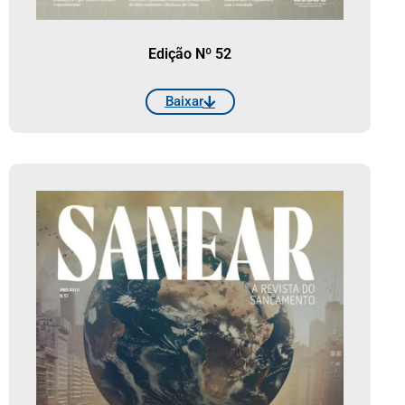
Edição Nº 52
Baixar