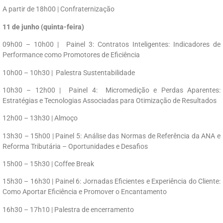
A partir de 18h00 | Confraternização
11 de junho (quinta-feira)
09h00 – 10h00 | Painel 3: Contratos Inteligentes: Indicadores de
Performance como Promotores de Eficiência
10h00 – 10h30 | Palestra Sustentabilidade
10h30 – 12h00 | Painel 4: Micromedição e Perdas Aparentes:
Estratégias e Tecnologias Associadas para Otimização de Resultados
12h00 – 13h30 | Almoço
13h30 – 15h00 | Painel 5: Análise das Normas de Referência da ANA e
Reforma Tributária – Oportunidades e Desafios
15h00 – 15h30 | Coffee Break
15h30 – 16h30 | Painel 6: Jornadas Eficientes e Experiência do Cliente:
Como Aportar Eficiência e Promover o Encantamento
16h30 – 17h10 | Palestra de encerramento