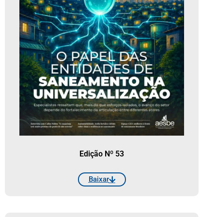
Edição Nº 53
Baixar