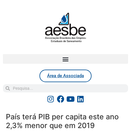
Associação Brasileira das Empresas
Estaduais de Saneamento
Área de Associada
País terá PIB per capita este ano
2,3% menor que em 2019