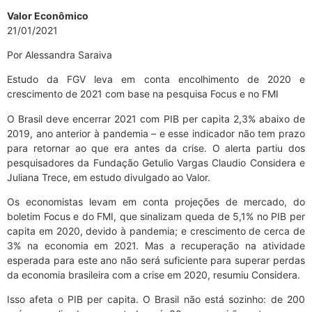
Valor Econômico
21/01/2021
Por Alessandra Saraiva
Estudo da FGV leva em conta encolhimento de 2020 e
crescimento de 2021 com base na pesquisa Focus e no FMI
O Brasil deve encerrar 2021 com PIB per capita 2,3% abaixo de
2019, ano anterior à pandemia – e esse indicador não tem prazo
para retornar ao que era antes da crise. O alerta partiu dos
pesquisadores da Fundação Getulio Vargas Claudio Considera e
Juliana Trece, em estudo divulgado ao Valor.
Os economistas levam em conta projeções de mercado, do
boletim Focus e do FMI, que sinalizam queda de 5,1% no PIB per
capita em 2020, devido à pandemia; e crescimento de cerca de
3% na economia em 2021. Mas a recuperação na atividade
esperada para este ano não será suficiente para superar perdas
da economia brasileira com a crise em 2020, resumiu Considera.
Isso afeta o PIB per capita. O Brasil não está sozinho: de 200