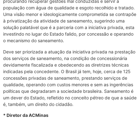
procurando recuperar gestões mal conduzidas e servir a
população com água de qualidade e esgoto recolhido e tratado.
Uma visão menor e ideologicamente comprometida se contrapõe
à privatização da atividade de saneamento, sugerindo uma
solução palatável que é a parceria com a iniciativa privada, esta
investindo no lugar do Estado falido, por concessão e operando
o mecanismo do saneamento.
Deve ser priorizada a atuação da iniciativa privada na prestação
dos serviços de saneamento, na condição de concessionária
devidamente fiscalizada e obedecendo as diretrizes técnicas
indicadas pela concedente. O Brasil já tem, hoje, cerca de 125
concessões privadas de saneamento, prestando serviços de
qualidade, operando com custos menores e sem as ingerências
políticas que degradaram a sociedade brasileira. Saneamento é
um dever do Estado, refletido no conceito pétreo de que a saúde
é, também, um direito do cidadão.
* Diretor da ACMinas