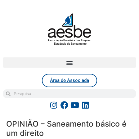
Associação Brasileira das Empresas
Estaduais de Saneamento
Área de Associada
OPINIÃO – Saneamento básico é
um direito