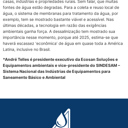
casas, indústrias e propriedades rurais. Sem falar, que muitas
fontes de água estão degradas. Para a coleta e reuso local de
água, o sistema de membranas para tratamento da água, por
exemplo, tem se mostrado bastante viável e acessível. Nas
últimas décadas, a tecnologia em razão das exigências
ambientais ganha força. A dessalinização tem mostrado sua
importância nesse momento, porque até 2025, estima-se que
haverá escassez ‘econômica’ de água em quase toda a América
Latina, inclusive no Brasil.
*André Telles é presidente executivo da Ecosan Soluções e
Equipamentos ambientais e vice-presidente do SINDESAM –
Sistema Nacional das Indústrias de Equipamentos para
Saneamento Básico e Ambiental