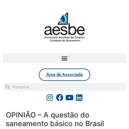
Associação Brasileira das Empresas
Estaduais de Saneamento
Área de Associada
OPINIÃO – A questão do
saneamento básico no Brasil