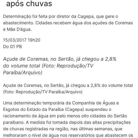
após chuvas
Determinação foi feita por diretor da Cagepa, que gere o
abastecimento. Cidades recebem água dos açudes de Coremas
e Mãe D’água.
15/03/2017 19h20
Do G1 PB
Açude de Coremas, no Sertão, já chegou a 2,8%
do volume total (Foto: Reprodução/TV
Paraíba/Arquivo)
Açude de Coremas, no Sertão, já chegou a 2,8% do volume total
(Foto: Reprodução/TV Paraíba/Arquivo)
Uma determinação temporária da Companhia de Águas e
Esgotos do Estado da Paraíba (Cagepa) suspendeu o
racionamento de água em pelo menos oito cidades do Sertão
paraibano. A medida foi tomada depois das altas precipitações
de chuvas registradas na região, nas últimas semanas, que
melhoraram o nível de água nos reservatórios que abastecem os