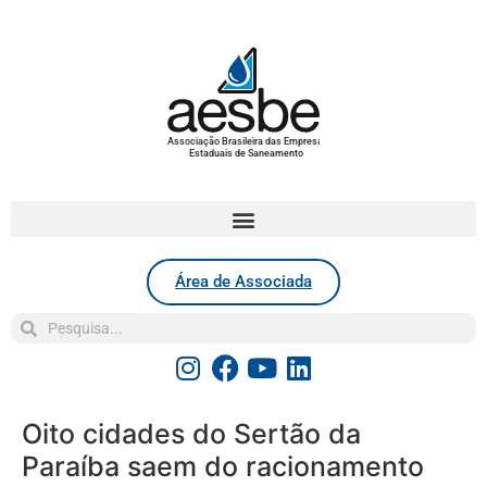
Associação Brasileira das Empresas
Estaduais de Saneamento
Área de Associada
Oito cidades do Sertão da
Paraíba saem do racionamento