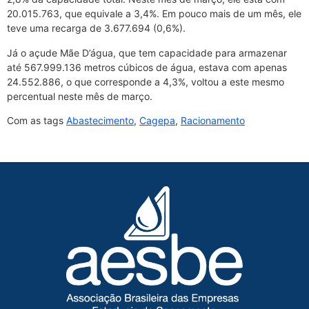
20.015.763, que equivale a 3,4%. Em pouco mais de um mês, ele
teve uma recarga de 3.677.694 (0,6%).
Já o açude Mãe D’água, que tem capacidade para armazenar
até 567.999.136 metros cúbicos de água, estava com apenas
24.552.886, o que corresponde a 4,3%, voltou a este mesmo
percentual neste mês de março.
Com as tags
Abastecimento
,
Cagepa
,
Racionamento