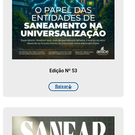
Edição Nº 53
Baixar