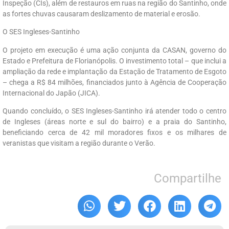
Inspeção (CIs), além de restauros em ruas na região do Santinho, onde
as fortes chuvas causaram deslizamento de material e erosão.
O SES Ingleses-Santinho
O projeto em execução é uma ação conjunta da CASAN, governo do
Estado e Prefeitura de Florianópolis. O investimento total – que inclui a
ampliação da rede e implantação da Estação de Tratamento de Esgoto
– chega a R$ 84 milhões, financiados junto à Agência de Cooperação
Internacional do Japão (JICA).
Quando concluído, o SES Ingleses-Santinho irá atender todo o centro
de Ingleses (áreas norte e sul do bairro) e a praia do Santinho,
beneficiando cerca de 42 mil moradores fixos e os milhares de
veranistas que visitam a região durante o Verão.
Compartilhe