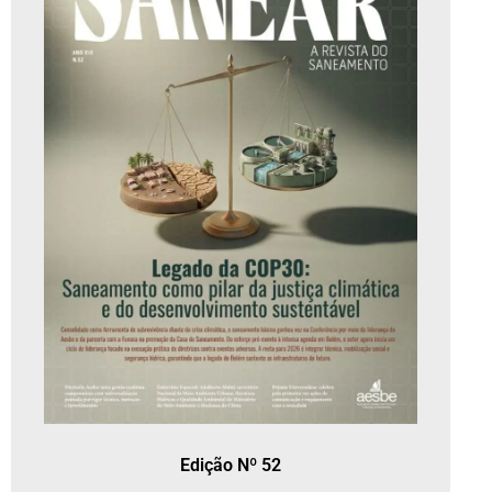
Edição Nº 52