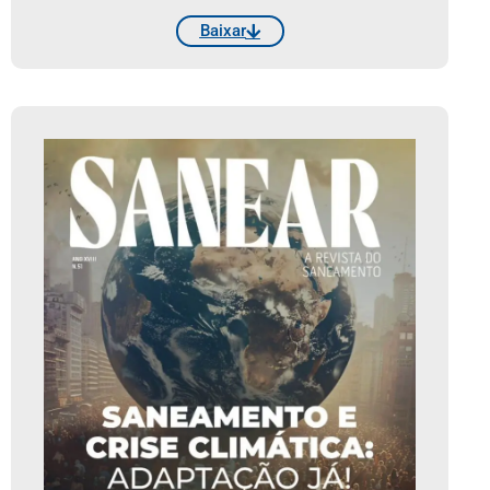
Baixar