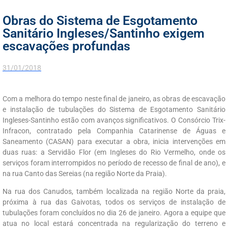
Obras do Sistema de Esgotamento
Sanitário Ingleses/Santinho exigem
escavações profundas
31/01/2018
Com a melhora do tempo neste final de janeiro, as obras de escavação
e instalação de tubulações do Sistema de Esgotamento Sanitário
Ingleses-Santinho estão com avanços significativos. O Consórcio Trix-
Infracon, contratado pela Companhia Catarinense de Águas e
Saneamento (CASAN) para executar a obra, inicia intervenções em
duas ruas: a Servidão Flor (em Ingleses do Rio Vermelho, onde os
serviços foram interrompidos no período de recesso de final de ano), e
na rua Canto das Sereias (na região Norte da Praia).
Na rua dos Canudos, também localizada na região Norte da praia,
próxima à rua das Gaivotas, todos os serviços de instalação de
tubulações foram concluídos no dia 26 de janeiro. Agora a equipe que
atua no local estará concentrada na regularização do terreno e