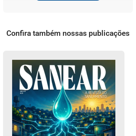
Confira também nossas publicações