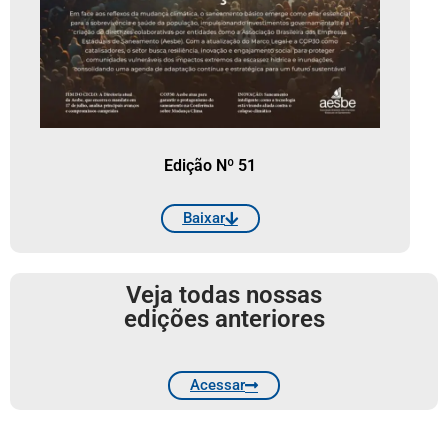
Edição Nº 51
Baixar
Veja todas nossas
edições anteriores
Acessar