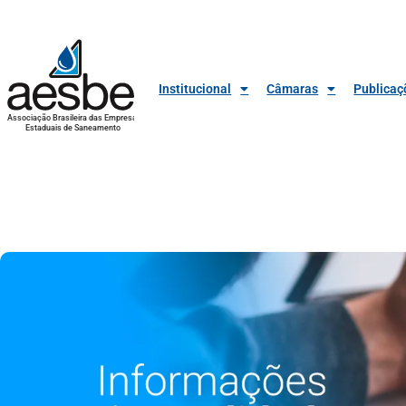
Institucional
Câmaras
Publicaç
Associação Brasileira das Empresas
Estaduais de Saneamento