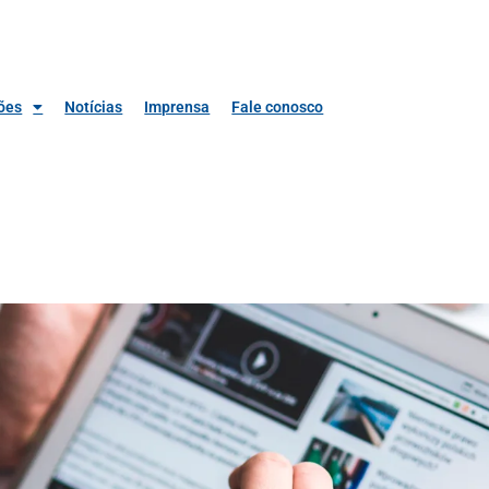
ões
Notícias
Imprensa
Fale conosco