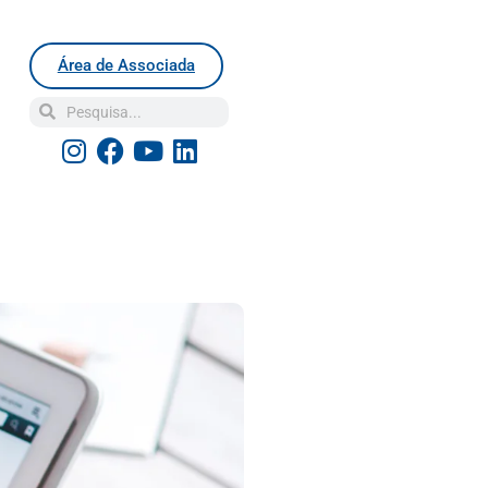
Área de Associada