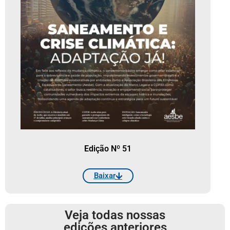
Edição Nº 51
Baixar
Veja todas nossas
edições anteriores