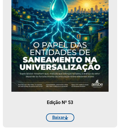
Edição Nº 53
Baixar