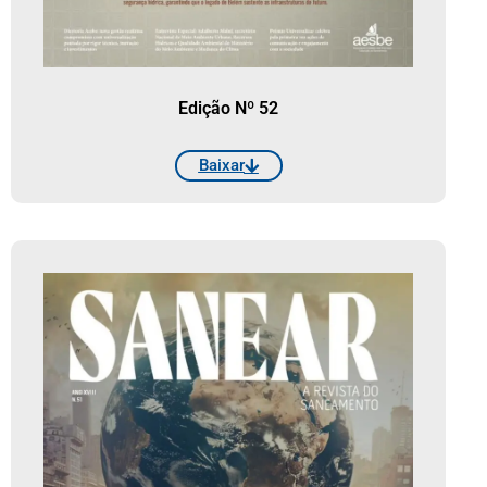
Edição Nº 52
Baixar