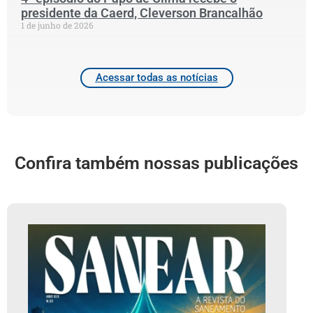
presidente da Caerd, Cleverson Brancalhão
1 de junho de 2026
Acessar todas as notícias
Confira também nossas publicações