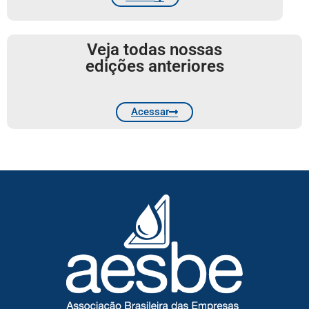
Veja todas nossas
edições anteriores
Acessar