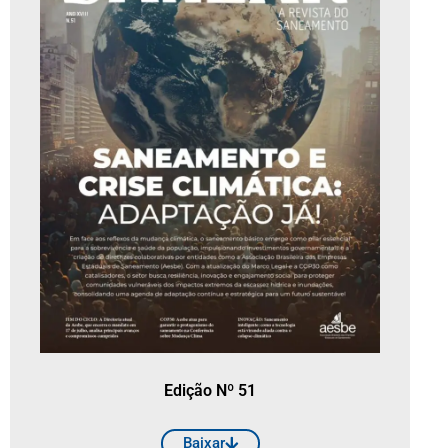
Edição Nº 51
Baixar