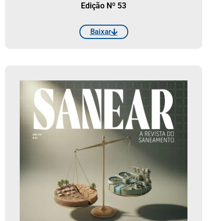
Edição Nº 53
Baixar