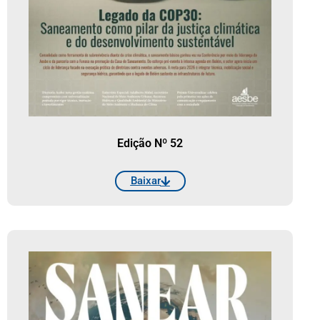
Edição Nº 52
Baixar