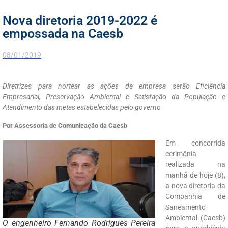
Nova diretoria 2019-2022 é
empossada na Caesb
08/01/2019
Diretrizes para nortear as ações da empresa serão Eficiência
Empresarial, Preservação Ambiental e Satisfação da População e
Atendimento das metas estabelecidas pelo governo
Por Assessoria de Comunicação da Caesb
Em concorrida
cerimônia
realizada na
manhã de hoje (8),
a nova diretoria da
Companhia de
Saneamento
Ambiental (Caesb)
O engenheiro Fernando Rodrigues Pereira