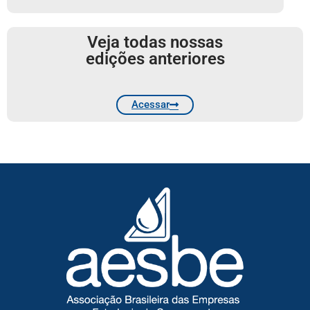
Veja todas nossas
edições anteriores
Acessar