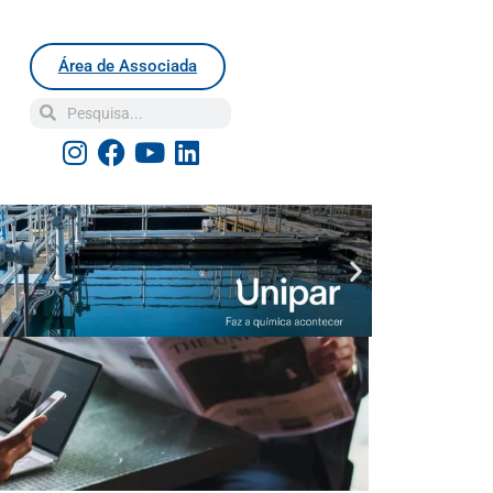
Área de Associada