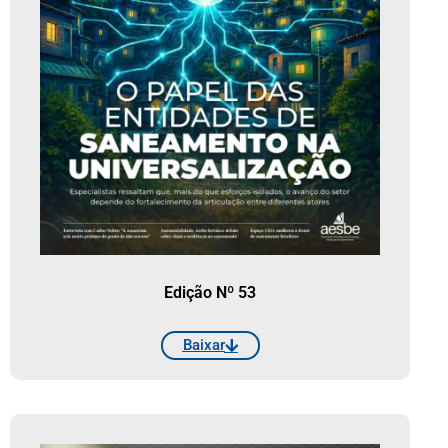
Edição Nº 53
Baixar