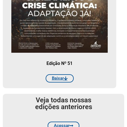
Edição Nº 51
Baixar
Veja todas nossas
edições anteriores
Acessar