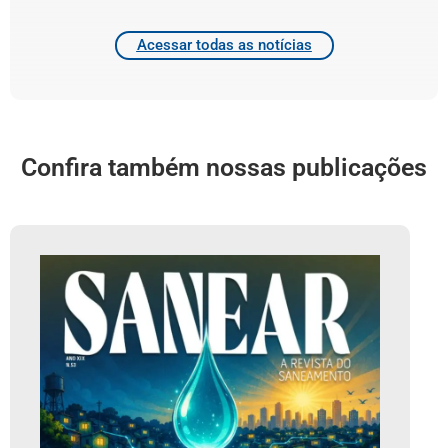
Acessar todas as notícias
Confira também nossas publicações