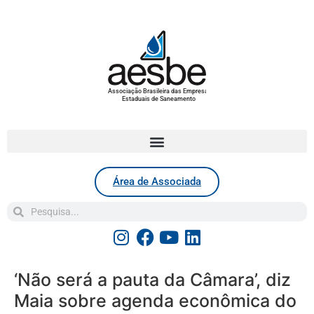
Associação Brasileira das Empresas
Estaduais de Saneamento
Área de Associada
‘Não será a pauta da Câmara’, diz
Maia sobre agenda econômica do