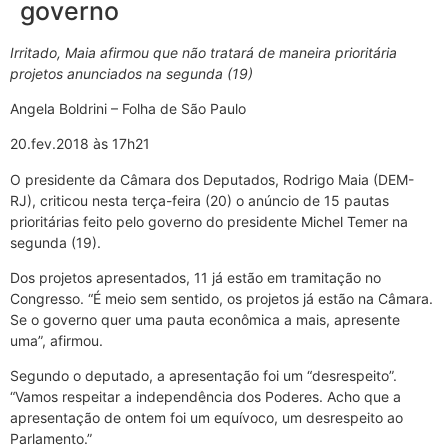
governo
Irritado, Maia afirmou que não tratará de maneira prioritária
projetos anunciados na segunda (19)
Angela Boldrini – Folha de São Paulo
20.fev.2018 às 17h21
O presidente da Câmara dos Deputados, Rodrigo Maia (DEM-
RJ), criticou nesta terça-feira (20) o anúncio de 15 pautas
prioritárias feito pelo governo do presidente Michel Temer na
segunda (19).
Dos projetos apresentados, 11 já estão em tramitação no
Congresso. “É meio sem sentido, os projetos já estão na Câmara.
Se o governo quer uma pauta econômica a mais, apresente
uma”, afirmou.
Segundo o deputado, a apresentação foi um “desrespeito”.
“Vamos respeitar a independência dos Poderes. Acho que a
apresentação de ontem foi um equívoco, um desrespeito ao
Parlamento.”