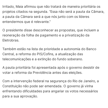
Irritado, Maia afirmou que não tratará de maneira prioritária os
projetos citados na segunda. “Essa não será a pauta da Câmara,
a pauta da Câmara será a que nós junto com os líderes
entendermos que é relevante.”
O presidente disse desconhecer as propostas, que incluem a
reoneração da folha de pagamento e a privatização da
Eletrobras.
Também estão na lista de prioridade a autonomia do Banco
Central, a reforma do PIS/Cofins, a atualização das
telecomunicações e a extinção do fundo soberano.
A pauta prioritária foi apresentada após o governo desistir de
votar a reforma da Previdência antes das eleições.
Com a intervenção federal na segurança do Rio de Janeiro, a
Constituição não pode ser emendada. O governo já vinha
enfrentando dificuldades para angariar os votos necessários
para a sua aprovação.