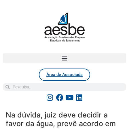
Associação Brasileira das Empresas
Estaduais de Saneamento
Área de Associada
Na dúvida, juiz deve decidir a
favor da água, prevê acordo em