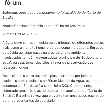
fórum
Elaborado após debates, documento foi apelidado de ‘Carta de
Brasília’
Natália Cancian e Fabrício Lobel – Folha de São Paulo
21.mar.2018 às 20h09
A água deve ser reconhecida pelos tribunais de diferentes países
mais como um direito humano do que como mercadoria. Em caso
de dúvida ao julgar casos na área de direito ambiental,
magistrados também devem adotar o princípio de “in dubio, pro
aqua”, ou seja, tomar decisões a favor da preservação dos
recursos hídricos.
Esses são dois entre dez princípios acordados por juristas
nacionais e internacionais no Fórum Mundial da Água, evento que
acontece em Brasília até a sexta-feira (23). O documento,
elaborado após três dias de debates, foi apelidado de “Carta de
Brasília”. É a primeira vez que o evento tem um espaço reservado
para representantes do Judiciário.