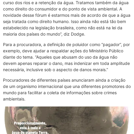
curso dos rios e a retenção da água. Tratamos também da água
como direito do consumidor e do ponto de vista ambiental. A
novidade desse fórum é estarmos mais de acordo de que a água
seja tratada como direito humano. Isso ainda não está tão bem
estabelecido na legislação brasileira, como não está na lei da
maioria dos países do mundo”, diz Dodge.
Para a procuradora, a definição de poluidor como “pagador”, por
exemplo, deve ajudar a respaldar ações do Ministério Público
diante do tema. “Aqueles que abusam do uso da água não
devem apenas reparar o dano, mas indenizar em toda amplitude
necessária, inclusive sob o aspecto de danos morais.”
Procuradores de diferentes países anunciaram ainda a criação
de um organismo internacional que una diferentes promotores do
mundo para facilitar a coleta de informações sobre crimes
ambientais.