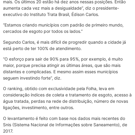
mais. Os últimos 20 estão há dez anos nessas posições. Então
aumenta cada vez mais a desigualdade”, diz o presidente-
executivo do Instituto Trata Brasil, Édison Carlos.
“Estamos criando municípios com padrão de primeiro mundo,
cercados de esgoto por todos os lados.”
Segundo Carlos, é mais difícil de progredir quando a cidade já
está perto de ter 100% de atendimento.
“O esforço para sair de 90% para 95%, por exemplo, é muito
maior, porque precisa atingir as últimas áreas, que são mais
distantes e complicadas. E mesmo assim esses municípios
seguem investindo forte”, diz.
O ranking, obtido com exclusividade pela Folha, leva em
consideração índices de coleta e tratamento de esgoto, acesso à
água tratada, perdas na rede de distribuição, número de novas
ligações, investimento, entre outros.
O levantamento é feito com base nos dados mais recentes do
Snis (Sistema Nacional de Informações sobre Saneamento), de
2017.