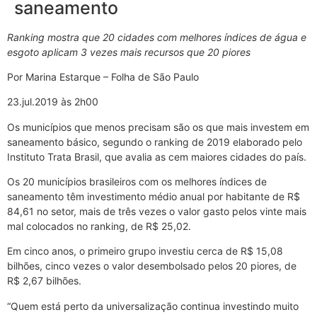
saneamento
Ranking mostra que 20 cidades com melhores índices de água e
esgoto aplicam 3 vezes mais recursos que 20 piores
Por Marina Estarque – Folha de São Paulo
23.jul.2019 às 2h00
​Os municípios que menos precisam são os que mais investem em
saneamento básico, segundo o ranking de 2019 elaborado pelo
Instituto Trata Brasil, que avalia as cem maiores cidades do país.
Os 20 municípios brasileiros com os melhores índices de
saneamento têm investimento médio anual por habitante de R$
84,61 no setor, mais de três vezes o valor gasto pelos vinte mais
mal colocados no ranking, de R$ 25,02.
Em cinco anos, o primeiro grupo investiu cerca de R$ 15,08
bilhões, cinco vezes o valor desembolsado pelos 20 piores, de
R$ 2,67 bilhões.
“Quem está perto da universalização continua investindo muito