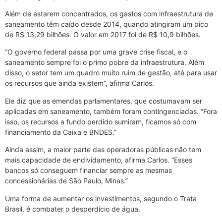
Além de estarem concentrados, os gastos com infraestrutura de
saneamento têm caído desde 2014, quando atingiram um pico
de R$ 13,29 bilhões. O valor em 2017 foi de R$ 10,9 bilhões.
“O governo federal passa por uma grave crise fiscal, e o
saneamento sempre foi o primo pobre da infraestrutura. Além
disso, o setor tem um quadro muito ruim de gestão, até para usar
os recursos que ainda existem”, afirma Carlos.
Ele diz que as emendas parlamentares, que costumavam ser
aplicadas em saneamento, também foram contingenciadas. “Fora
isso, os recursos a fundo perdido sumiram, ficamos só com
financiamento da Caixa e BNDES.”
Ainda assim, a maior parte das operadoras públicas não tem
mais capacidade de endividamento, afirma Carlos. “Esses
bancos só conseguem financiar sempre as mesmas
concessionárias de São Paulo, Minas.”
Uma forma de aumentar os investimentos, segundo o Trata
Brasil, é combater o desperdício de água.