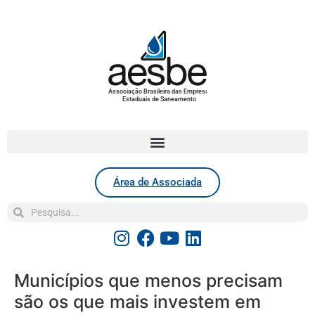
Associação Brasileira das Empresas
Estaduais de Saneamento
Área de Associada
Municípios que menos precisam
são os que mais investem em