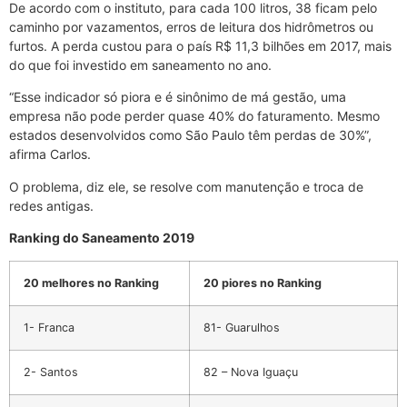
De acordo com o instituto, para cada 100 litros, 38 ficam pelo
caminho por vazamentos, erros de leitura dos hidrômetros ou
furtos. A perda custou para o país R$ 11,3 bilhões em 2017, mais
do que foi investido em saneamento no ano.
“Esse indicador só piora e é sinônimo de má gestão, uma
empresa não pode perder quase 40% do faturamento. Mesmo
estados desenvolvidos como São Paulo têm perdas de 30%”,
afirma Carlos.
O problema, diz ele, se resolve com manutenção e troca de
redes antigas.
Ranking do Saneamento 2019
20 melhores no Ranking
20 piores no Ranking
1- Franca
81- Guarulhos
2- Santos
82 – Nova Iguaçu