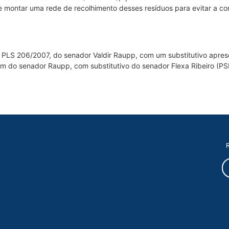
 montar uma rede de recolhimento desses resíduos para evitar a co
o PLS 206/2007, do senador Valdir Raupp, com um substitutivo apres
m do senador Raupp, com substitutivo do senador Flexa Ribeiro (PS
R